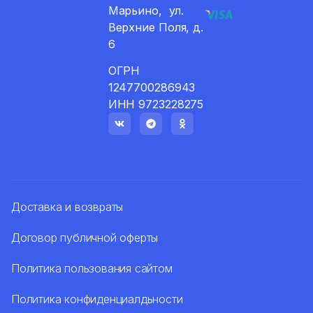
Марьино, ул.
Верхние Поля, д.
6
ОГРН
1247700286943
ИНН 9723228275
Доставка и возвраты
Договор публичной оферты
Политика пользования сайтом
Политика конфиденциалдьности