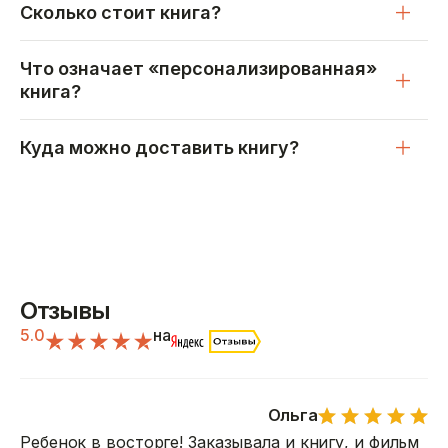
Сколько стоит книга?
Что означает «персонализированная»
книга?
Куда можно доставить книгу?
Отзывы
5.0
на
Ольга
Ребенок в восторге! Заказывала и книгу, и фильм