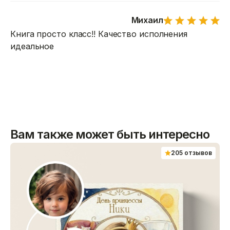
Михаил
Книга просто класс!! Качество исполнения
идеальное
Вам также может быть интересно
205 отзывов