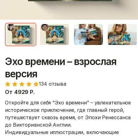
Эхо времени – взрослая
версия
134 отзыва
От
4929
Р.
Откройте для себя “Эхо времени” – увлекательное
историческое приключение, где главный герой,
путешествует сквозь время, от Эпохи Ренессанса
до Викторианской Англии.
Индивидуальные иллюстрации, включающие