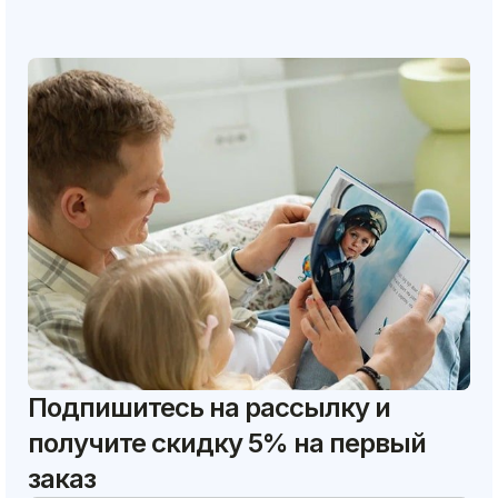
Подпишитесь на рассылку и
получите скидку 5% на первый
заказ