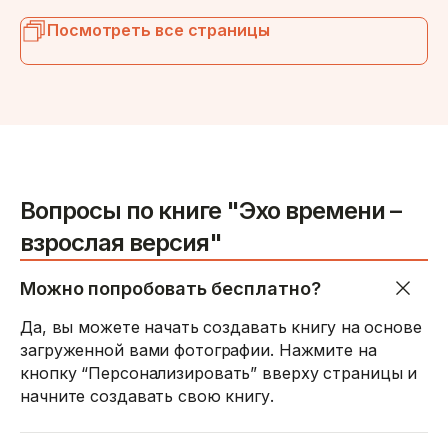
Посмотреть все страницы
Вопросы по книге "Эхо времени –
взрослая версия"
Можно попробовать бесплатно?
Да, вы можете начать создавать книгу на основе
загруженной вами фотографии. Нажмите на
кнопку “Персонализировать” вверху страницы и
начните создавать свою книгу.