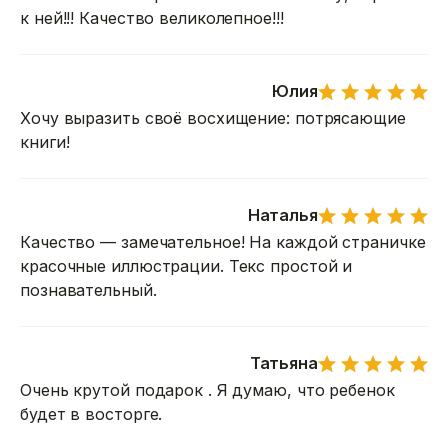
к ней!!! Качество великолепное!!!
Юлия
Хочу выразить своё восхищение: потрясающие
книги!
Наталья
Качество — замечательное! На каждой страничке
красочные иллюстрации. Текс простой и
познавательный.
Татьяна
Очень крутой подарок . Я думаю, что ребенок
будет в восторге.