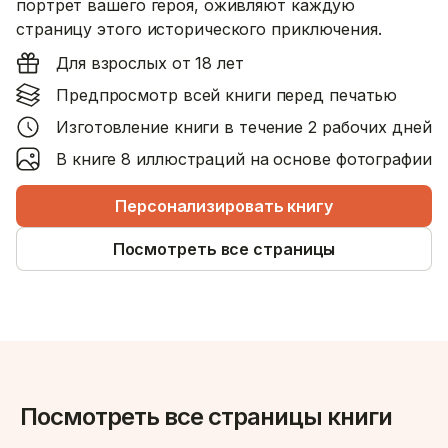
портрет вашего героя, оживляют каждую
страницу этого исторического приключения.
Для взрослых от 18 лет
Предпросмотр всей книги перед печатью
Изготовление книги в течение 2 рабочих дней
В книге 8 иллюстраций на основе фотографии
Персонализировать книгу
Посмотреть все страницы
Посмотреть все страницы книги