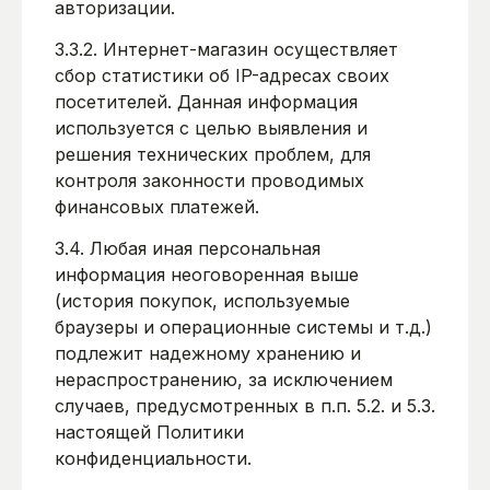
авторизации.
3.3.2. Интернет-магазин осуществляет
сбор статистики об IP-адресах своих
посетителей. Данная информация
используется с целью выявления и
решения технических проблем, для
контроля законности проводимых
финансовых платежей.
3.4. Любая иная персональная
информация неоговоренная выше
(история покупок, используемые
браузеры и операционные системы и т.д.)
подлежит надежному хранению и
нераспространению, за исключением
случаев, предусмотренных в п.п. 5.2. и 5.3.
настоящей Политики
конфиденциальности.