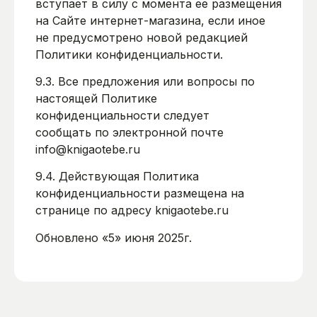
вступает в силу с момента ее размещения
на Сайте интернет-магазина, если иное
не предусмотрено новой редакцией
Политики конфиденциальности.
9.3. Все предложения или вопросы по
настоящей Политике
конфиденциальности следует
сообщать по электронной почте
info@knigaotebe.ru
9.4. Действующая Политика
конфиденциальности размещена на
странице по адресу knigaotebe.ru
Обновлено «5» июня 2025г.