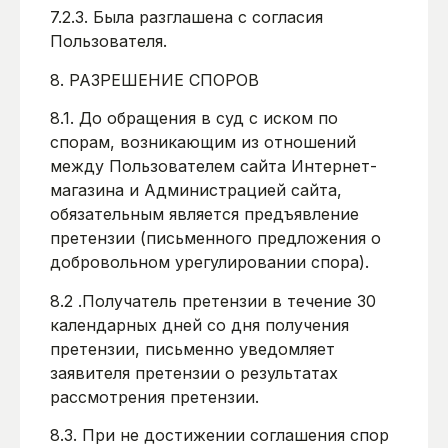
7.2.3. Была разглашена с согласия
Пользователя.
8. РАЗРЕШЕНИЕ СПОРОВ
8.1. До обращения в суд с иском по
спорам, возникающим из отношений
между Пользователем сайта Интернет-
магазина и Администрацией сайта,
обязательным является предъявление
претензии (письменного предложения о
добровольном урегулировании спора).
8.2 .Получатель претензии в течение 30
календарных дней со дня получения
претензии, письменно уведомляет
заявителя претензии о результатах
рассмотрения претензии.
8.3. При не достижении соглашения спор