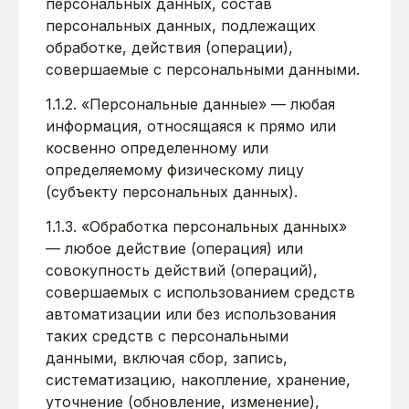
персональных данных, состав
персональных данных, подлежащих
обработке, действия (операции),
совершаемые с персональными данными.
1.1.2. «Персональные данные» — любая
информация, относящаяся к прямо или
косвенно определенному или
определяемому физическому лицу
(субъекту персональных данных).
1.1.3. «Обработка персональных данных»
— любое действие (операция) или
совокупность действий (операций),
совершаемых с использованием средств
автоматизации или без использования
таких средств с персональными
данными, включая сбор, запись,
систематизацию, накопление, хранение,
уточнение (обновление, изменение),