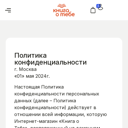
0
Политика
конфиденциальности
г. Москва
«01» мая 2024г.
Настоящая Политика
конфиденциальности персональных
данных (далее – Политика
конфиденциальности) действует в
отношении всей информации, которую
Интернет-магазин «Книга о