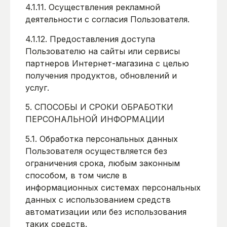
4.1.11. Осуществления рекламной
деятельности с согласия Пользователя.
4.1.12. Предоставления доступа
Пользователю на сайты или сервисы
партнеров Интернет-магазина с целью
получения продуктов, обновлений и
услуг.
5. СПОСОБЫ И СРОКИ ОБРАБОТКИ
ПЕРСОНАЛЬНОЙ ИНФОРМАЦИИ
5.1. Обработка персональных данных
Пользователя осуществляется без
ограничения срока, любым законным
способом, в том числе в
информационных системах персональных
данных с использованием средств
автоматизации или без использования
таких средств.