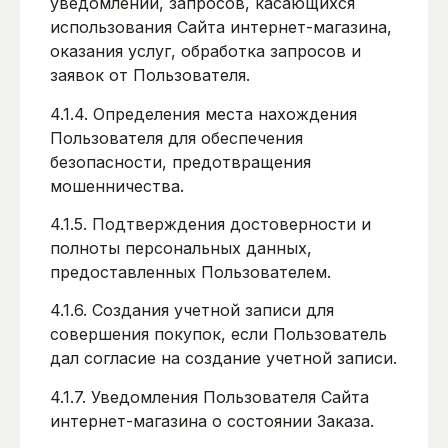
уведомлений, запросов, касающихся
использования Сайта интернет-магазина,
оказания услуг, обработка запросов и
заявок от Пользователя.
4.1.4. Определения места нахождения
Пользователя для обеспечения
безопасности, предотвращения
мошенничества.
4.1.5. Подтверждения достоверности и
полноты персональных данных,
предоставленных Пользователем.
4.1.6. Создания учетной записи для
совершения покупок, если Пользователь
дал согласие на создание учетной записи.
4.1.7. Уведомления Пользователя Сайта
интернет-магазина о состоянии Заказа.