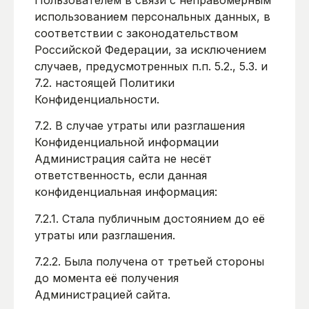
использованием персональных данных, в
соответствии с законодательством
Российской Федерации, за исключением
случаев, предусмотренных п.п. 5.2., 5.3. и
7.2. настоящей Политики
Конфиденциальности.
7.2. В случае утраты или разглашения
Конфиденциальной информации
Администрация сайта не несёт
ответственность, если данная
конфиденциальная информация:
7.2.1. Стала публичным достоянием до её
утраты или разглашения.
7.2.2. Была получена от третьей стороны
до момента её получения
Администрацией сайта.