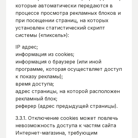
которые автоматически передаются в
процессе просмотра рекламных блоков и
при посещении страниц, на которых
установлен статистический скрипт
системы («пиксель»):
IP адрес;
информация из cookies;
информация о браузере (или иной
программе, которая осуществляет доступ
к показу рекламы);
время доступа;
адрес страницы, на которой расположен
рекламный блок;
реферер (адрес предыдущей страницы).
3.3.1. Отключение cookies может повлечь
невозможность доступа к частям сайта
Интернет-магазина, требующим