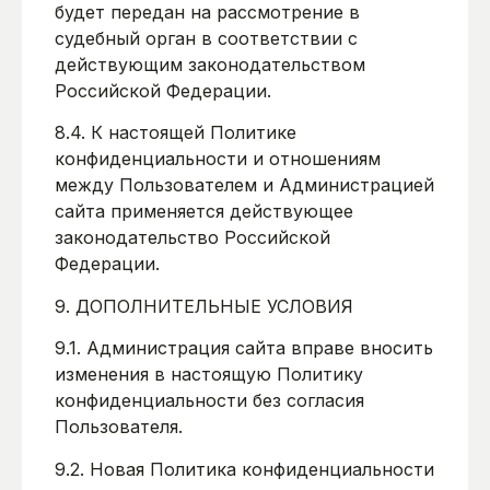
будет передан на рассмотрение в
судебный орган в соответствии с
действующим законодательством
Российской Федерации.
8.4. К настоящей Политике
конфиденциальности и отношениям
между Пользователем и Администрацией
сайта применяется действующее
законодательство Российской
Федерации.
9. ДОПОЛНИТЕЛЬНЫЕ УСЛОВИЯ
9.1. Администрация сайта вправе вносить
изменения в настоящую Политику
конфиденциальности без согласия
Пользователя.
9.2. Новая Политика конфиденциальности