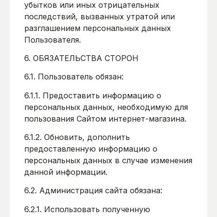
убытков или иных отрицательных
последствий, вызванных утратой или
разглашением персональных данных
Пользователя.
6. ОБЯЗАТЕЛЬСТВА СТОРОН
6.1. Пользователь обязан:
6.1.1. Предоставить информацию о
персональных данных, необходимую для
пользования Сайтом интернет-магазина.
6.1.2. Обновить, дополнить
предоставленную информацию о
персональных данных в случае изменения
данной информации.
6.2. Администрация сайта обязана:
6.2.1. Использовать полученную