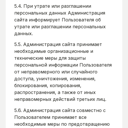
5.4. При утрате или разглашении
персональных данных Администрация
сайта информирует Пользователя об
утрате или разглашении персональных
данных.
5.5. Администрация сайта принимает
необходимые организационные и
технические меры для защиты
персональной информации Пользователя
от неправомерного или случайного
доступа, уничтожения, изменения,
блокирования, копирования,
распространения, а также от иных
неправомерных действий третьих лиц.
5.6. Администрация сайта совместно с
Пользователем принимает все
необходимые меры по предотвращению