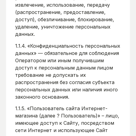
извлечение, использование, передачу
(распространение, предоставление,
доступ), обезличивание, блокирование,
удаление, уничтожение персональных
данных.
1.1.4. «Конфиденциальность персональных
данных» — обязательное для соблюдения
Оператором или иным получившим
доступ к персональным данным лицом
требование не допускать их
распространения без согласия субъекта
персональных данных или наличия иного
законного основания.
1.1.5. «Пользователь сайта Интернет-
магазина (далее ? Пользователь)» – лицо,
имеющее доступ к Сайту, посредством
сети Интернет и использующее Сайт