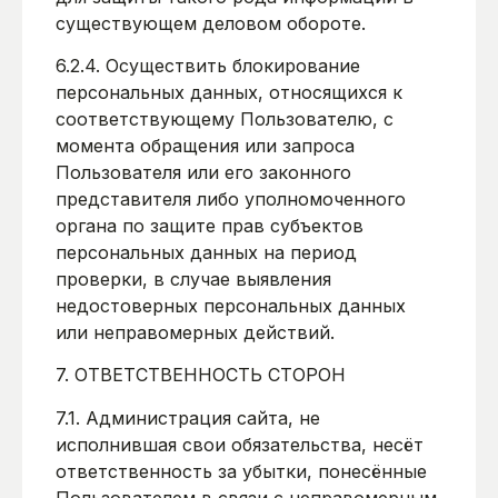
существующем деловом обороте.
6.2.4. Осуществить блокирование
персональных данных, относящихся к
соответствующему Пользователю, с
момента обращения или запроса
Пользователя или его законного
представителя либо уполномоченного
органа по защите прав субъектов
персональных данных на период
проверки, в случае выявления
недостоверных персональных данных
или неправомерных действий.
7. ОТВЕТСТВЕННОСТЬ СТОРОН
7.1. Администрация сайта, не
исполнившая свои обязательства, несёт
ответственность за убытки, понесённые
Пользователем в связи с неправомерным