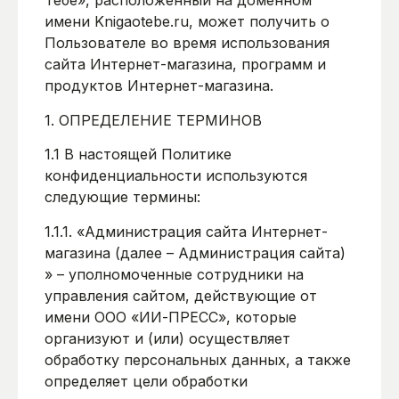
Тебе», расположенный на доменном
имени Knigaotebe.ru, может получить о
Пользователе во время использования
сайта Интернет-магазина, программ и
продуктов Интернет-магазина.
1. ОПРЕДЕЛЕНИЕ ТЕРМИНОВ
1.1 В настоящей Политике
конфиденциальности используются
следующие термины:
1.1.1. «Администрация сайта Интернет-
магазина (далее – Администрация сайта)
» – уполномоченные сотрудники на
управления сайтом, действующие от
имени ООО «ИИ-ПРЕСС», которые
организуют и (или) осуществляет
обработку персональных данных, а также
определяет цели обработки