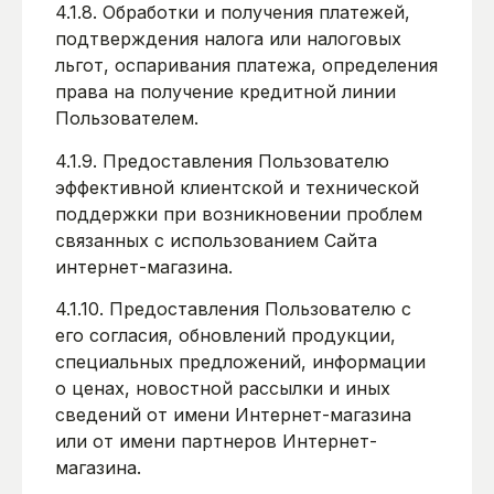
4.1.8. Обработки и получения платежей,
подтверждения налога или налоговых
льгот, оспаривания платежа, определения
права на получение кредитной линии
Пользователем.
4.1.9. Предоставления Пользователю
эффективной клиентской и технической
поддержки при возникновении проблем
связанных с использованием Сайта
интернет-магазина.
4.1.10. Предоставления Пользователю с
его согласия, обновлений продукции,
специальных предложений, информации
о ценах, новостной рассылки и иных
сведений от имени Интернет-магазина
или от имени партнеров Интернет-
магазина.