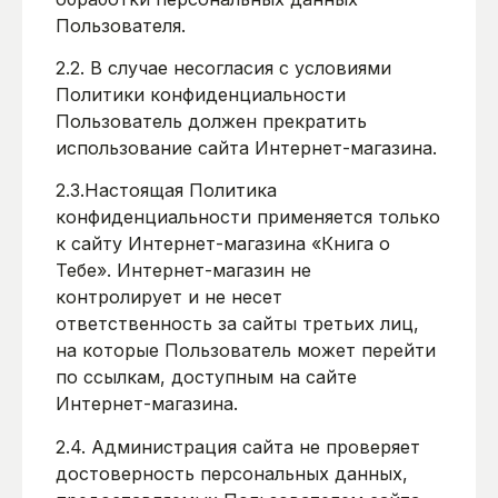
Пользователя.
2.2. В случае несогласия с условиями
Политики конфиденциальности
Пользователь должен прекратить
использование сайта Интернет-магазина.
2.3.Настоящая Политика
конфиденциальности применяется только
к сайту Интернет-магазина «Книга о
Тебе». Интернет-магазин не
контролирует и не несет
ответственность за сайты третьих лиц,
на которые Пользователь может перейти
по ссылкам, доступным на сайте
Интернет-магазина.
2.4. Администрация сайта не проверяет
достоверность персональных данных,