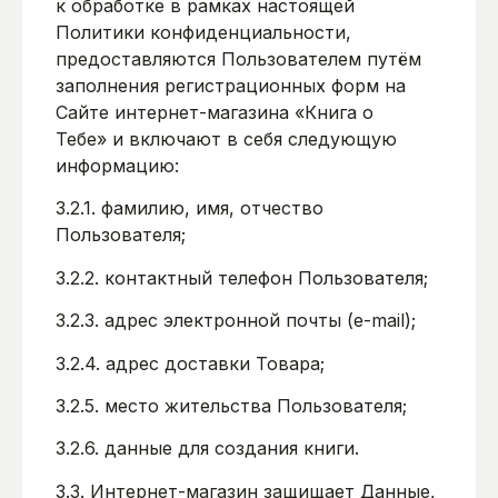
к обработке в рамках настоящей
Политики конфиденциальности,
предоставляются Пользователем путём
заполнения регистрационных форм на
Сайте интернет-магазина «Книга о
Тебе» и включают в себя следующую
информацию:
3.2.1. фамилию, имя, отчество
Пользователя;
3.2.2. контактный телефон Пользователя;
3.2.3. адрес электронной почты (e-mail);
3.2.4. адрес доставки Товара;
3.2.5. место жительства Пользователя;
3.2.6. данные для создания книги.
3.3. Интернет-магазин защищает Данные,