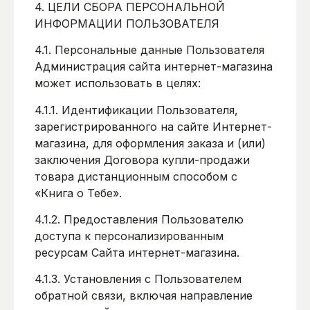
4. ЦЕЛИ СБОРА ПЕРСОНАЛЬНОЙ
ИНФОРМАЦИИ ПОЛЬЗОВАТЕЛЯ
4.1. Персональные данные Пользователя
Администрация сайта интернет-магазина
может использовать в целях:
4.1.1. Идентификации Пользователя,
зарегистрированного на сайте Интернет-
магазина, для оформления заказа и (или)
заключения Договора купли-продажи
товара дистанционным способом с
«Книга о Тебе».
4.1.2. Предоставления Пользователю
доступа к персонализированным
ресурсам Сайта интернет-магазина.
4.1.3. Установления с Пользователем
обратной связи, включая направление