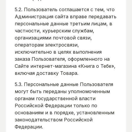
5.2. Пользователь соглашается с тем, что
Администрация сайта вправе передавать
персональные данные третьим лицам, в
частности, курьерским службам,
организациями почтовой связи,
операторам электросвязи,
исключительно в целях выполнения
заказа Пользователя, оформленного на
Сайте интернет-магазина «Книга о Тебе»,
включая доставку Товара.
5.3. Персональные данные Пользователя
могут быть переданы уполномоченным
органам государственной власти
Российской Федерации только по
основаниям и в порядке, установленным
законодательством Российской
Федерации.