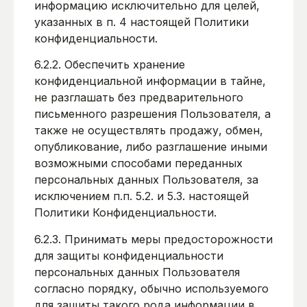
информацию исключительно для целей,
указанных в п. 4 настоящей Политики
конфиденциальности.
6.2.2. Обеспечить хранение
конфиденциальной информации в тайне,
не разглашать без предварительного
письменного разрешения Пользователя, а
также не осуществлять продажу, обмен,
опубликование, либо разглашение иными
возможными способами переданных
персональных данных Пользователя, за
исключением п.п. 5.2. и 5.3. настоящей
Политики Конфиденциальности.
6.2.3. Принимать меры предосторожности
для защиты конфиденциальности
персональных данных Пользователя
согласно порядку, обычно используемого
для защиты такого рода информации в