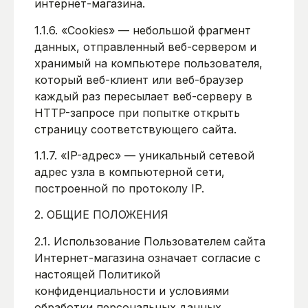
интернет-магазина.
1.1.6. «Cookies» — небольшой фрагмент
данных, отправленный веб-сервером и
хранимый на компьютере пользователя,
который веб-клиент или веб-браузер
каждый раз пересылает веб-серверу в
HTTP-запросе при попытке открыть
страницу соответствующего сайта.
1.1.7. «IP-адрес» — уникальный сетевой
адрес узла в компьютерной сети,
построенной по протоколу IP.
2. ОБЩИЕ ПОЛОЖЕНИЯ
2.1. Использование Пользователем сайта
Интернет-магазина означает согласие с
настоящей Политикой
конфиденциальности и условиями
обработки персональных данных