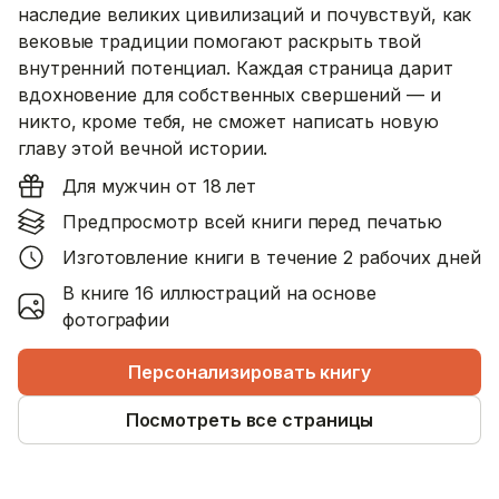
наследие великих цивилизаций и почувствуй, как
вековые традиции помогают раскрыть твой
внутренний потенциал. Каждая страница дарит
вдохновение для собственных свершений — и
никто, кроме тебя, не сможет написать новую
главу этой вечной истории.
Для мужчин от 18 лет
Предпросмотр всей книги перед печатью
Изготовление книги в течение 2 рабочих дней
В книге 16 иллюстраций на основе
фотографии
Персонализировать книгу
Посмотреть все страницы