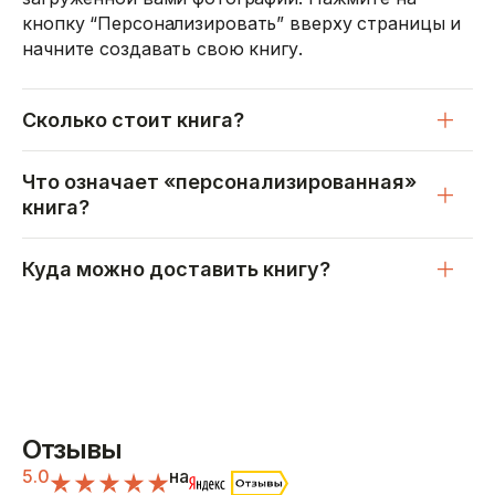
кнопку “Персонализировать” вверху страницы и
начните создавать свою книгу.
Сколько стоит книга?
Что означает «персонализированная»
книга?
Куда можно доставить книгу?
Отзывы
5.0
на