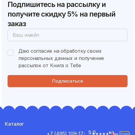
Подпишитесь на рассылку и
получите скидку 5% на первый
заказ
Даю согласие на обработку своих
персональных данных и получение
рассылок от Книга о Тебе
Подписаться
Каталог
5.0
на
+7 (495) 109-17-