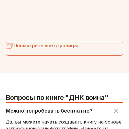
Посмотреть все страницы
Вопросы по книге "ДНК воина"
Можно попробовать бесплатно?
Да, вы можете начать создавать книгу на основе
загруженной вами фотографии. Нажмите на