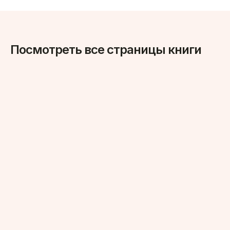
Посмотреть все страницы книги