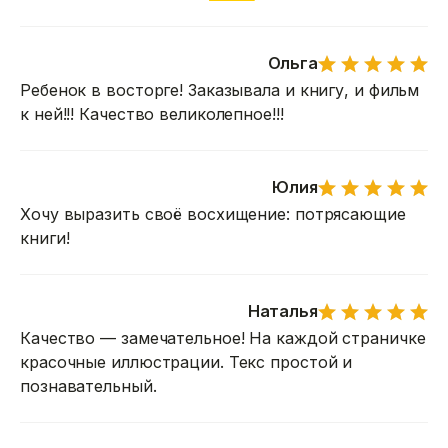
Ольга
Ребенок в восторге! Заказывала и книгу, и фильм
к ней!!! Качество великолепное!!!
Юлия
Хочу выразить своё восхищение: потрясающие
книги!
Наталья
Качество — замечательное! На каждой страничке
красочные иллюстрации. Текс простой и
познавательный.