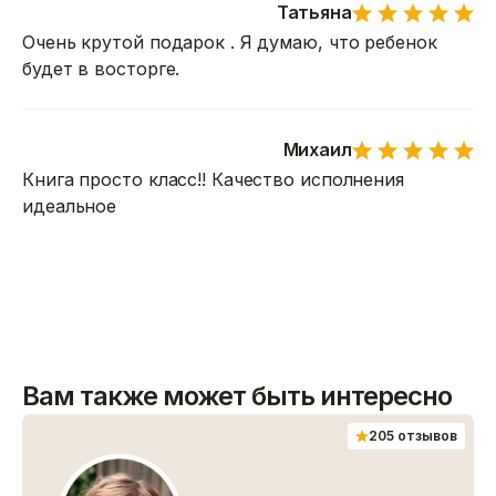
Татьяна
Очень крутой подарок . Я думаю, что ребенок
будет в восторге.
Михаил
Книга просто класс!! Качество исполнения
идеальное
Вам также может быть интересно
205 отзывов