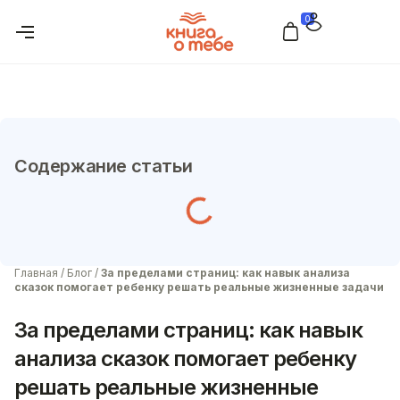
0
Содержание статьи
Главная
/
Блог
/
За пределами страниц: как навык анализа
сказок помогает ребенку решать реальные жизненные задачи
За пределами страниц: как навык
анализа сказок помогает ребенку
решать реальные жизненные