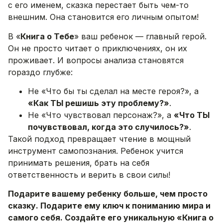
с его именем, сказка перестает быть чем-то
внешним. Она становится его личным опытом!
В «
Книга о Тебе
» ваш ребенок — главный герой.
Он не просто читает о приключениях, он их
проживает. И вопросы анализа становятся
гораздо глубже:
Не «Что бы ты сделал на месте героя?», а
«Как ТЫ решишь эту проблему?»
.
Не «Что чувствовал персонаж?», а
«Что ТЫ
почувствовал, когда это случилось?»
.
Такой подход превращает чтение в мощный
инструмент самопознания. Ребенок учится
принимать решения, брать на себя
ответственность и верить в свои силы!
Подарите вашему ребенку больше, чем просто
сказку. Подарите ему ключ к пониманию мира и
самого себя. Создайте его уникальную «Книга о