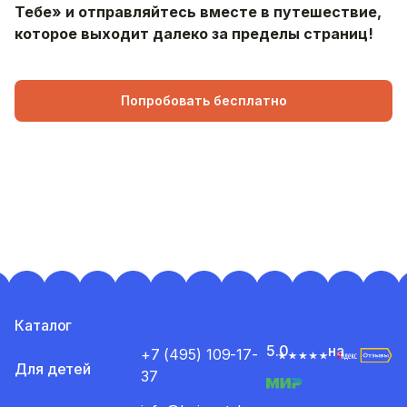
Тебе» и отправляйтесь вместе в путешествие,
которое выходит далеко за пределы страниц!
Попробовать бесплатно
Каталог
5.0
на
+7 (495) 109-17-
Для детей
37