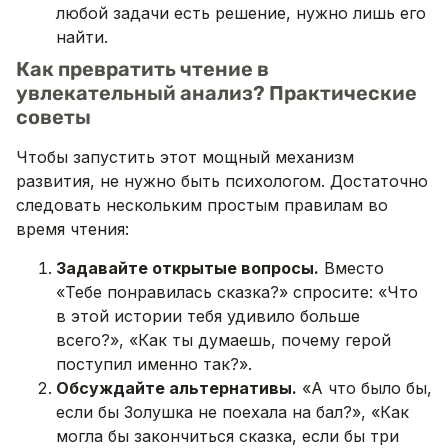
любой задачи есть решение, нужно лишь его
найти.
Как превратить чтение в
увлекательный анализ? Практические
советы
Чтобы запустить этот мощный механизм
развития, не нужно быть психологом. Достаточно
следовать нескольким простым правилам во
время чтения:
Задавайте открытые вопросы.
Вместо
«Тебе понравилась сказка?» спросите: «Что
в этой истории тебя удивило больше
всего?», «Как ты думаешь, почему герой
поступил именно так?».
Обсуждайте альтернативы.
«А что было бы,
если бы Золушка не поехала на бал?», «Как
могла бы закончиться сказка, если бы три