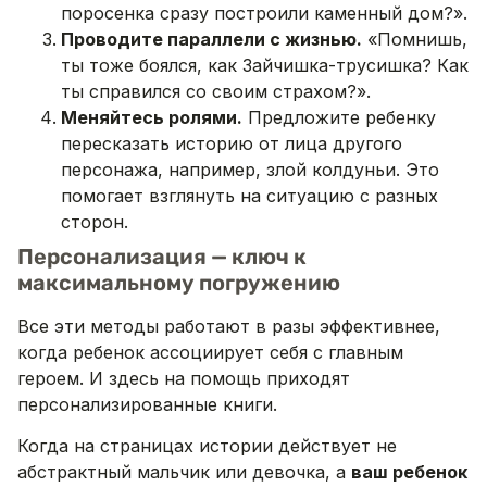
поросенка сразу построили каменный дом?».
Проводите параллели с жизнью.
«Помнишь,
ты тоже боялся, как Зайчишка-трусишка? Как
ты справился со своим страхом?».
Меняйтесь ролями.
Предложите ребенку
пересказать историю от лица другого
персонажа, например, злой колдуньи. Это
помогает взглянуть на ситуацию с разных
сторон.
Персонализация — ключ к
максимальному погружению
Все эти методы работают в разы эффективнее,
когда ребенок ассоциирует себя с главным
героем. И здесь на помощь приходят
персонализированные книги.
Когда на страницах истории действует не
абстрактный мальчик или девочка, а
ваш ребенок