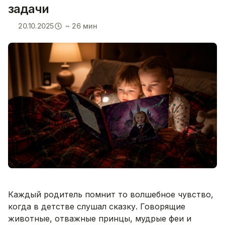
задачи
20.10.2025
~ 26 мин
Каждый родитель помнит то волшебное чувство,
когда в детстве слушал сказку. Говорящие
животные, отважные принцы, мудрые феи и