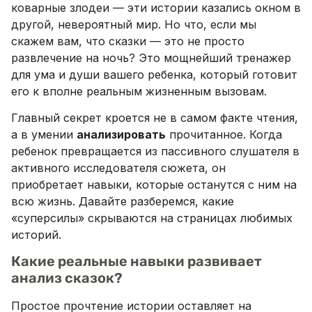
коварные злодеи — эти истории казались окном в
другой, невероятный мир. Но что, если мы
скажем вам, что сказки — это не просто
развлечение на ночь? Это мощнейший тренажер
для ума и души вашего ребенка, который готовит
его к вполне реальным жизненным вызовам.
Главный секрет кроется не в самом факте чтения,
а в умении
анализировать
прочитанное. Когда
ребенок превращается из пассивного слушателя в
активного исследователя сюжета, он
приобретает навыки, которые останутся с ним на
всю жизнь. Давайте разберемся, какие
«суперсилы» скрываются на страницах любимых
историй.
Какие реальные навыки развивает
анализ сказок?
Простое прочтение истории оставляет на