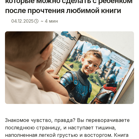
которые можно сделать с ребенком
после прочтения любимой книги
04.12.2025
~ 4 мин
Знакомое чувство, правда? Вы переворачиваете
последнюю страницу, и наступает тишина,
наполненная легкой грустью и восторгом. Книга