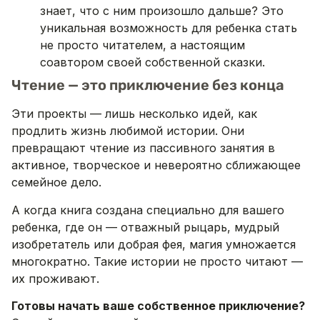
знает, что с ним произошло дальше? Это
уникальная возможность для ребенка стать
не просто читателем, а настоящим
соавтором своей собственной сказки.
Чтение — это приключение без конца
Эти проекты — лишь несколько идей, как
продлить жизнь любимой истории. Они
превращают чтение из пассивного занятия в
активное, творческое и невероятно сближающее
семейное дело.
А когда книга создана специально для вашего
ребенка, где он — отважный рыцарь, мудрый
изобретатель или добрая фея, магия умножается
многократно. Такие истории не просто читают —
их проживают.
Готовы начать ваше собственное приключение?