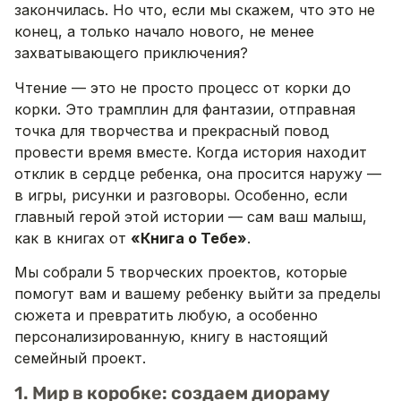
закончилась. Но что, если мы скажем, что это не
конец, а только начало нового, не менее
захватывающего приключения?
Чтение — это не просто процесс от корки до
корки. Это трамплин для фантазии, отправная
точка для творчества и прекрасный повод
провести время вместе. Когда история находит
отклик в сердце ребенка, она просится наружу —
в игры, рисунки и разговоры. Особенно, если
главный герой этой истории — сам ваш малыш,
как в книгах от
«Книга о Тебе»
.
Мы собрали 5 творческих проектов, которые
помогут вам и вашему ребенку выйти за пределы
сюжета и превратить любую, а особенно
персонализированную, книгу в настоящий
семейный проект.
1. Мир в коробке: создаем диораму