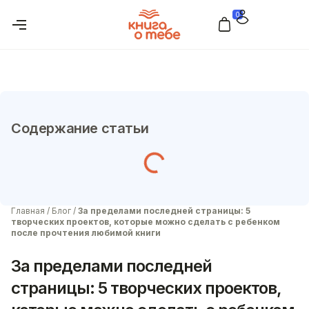
0
Содержание статьи
Главная
/
Блог
/
За пределами последней страницы: 5
творческих проектов, которые можно сделать с ребенком
после прочтения любимой книги
За пределами последней
страницы: 5 творческих проектов,