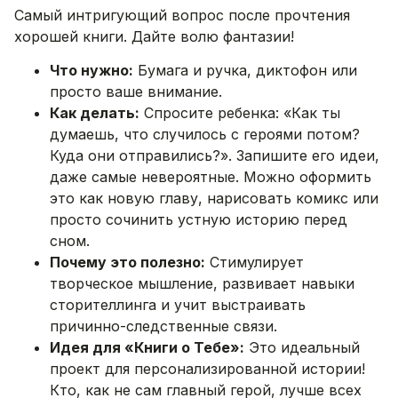
Самый интригующий вопрос после прочтения
хорошей книги. Дайте волю фантазии!
Что нужно:
Бумага и ручка, диктофон или
просто ваше внимание.
Как делать:
Спросите ребенка: «Как ты
думаешь, что случилось с героями потом?
Куда они отправились?». Запишите его идеи,
даже самые невероятные. Можно оформить
это как новую главу, нарисовать комикс или
просто сочинить устную историю перед
сном.
Почему это полезно:
Стимулирует
творческое мышление, развивает навыки
сторителлинга и учит выстраивать
причинно-следственные связи.
Идея для «Книги о Тебе»:
Это идеальный
проект для персонализированной истории!
Кто, как не сам главный герой, лучше всех