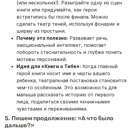
(или нескольких!). Разыграйте одну из сцен
книги или придумайте, как герои
встретились бы после финала. Можно
сделать театр теней, используя фонарик и
ширму из простыни.
Почему это полезно:
Развивает речь,
эмоциональный интеллект, помогает
побороть стеснительность и глубже понять
мотивы персонажей.
Идея для «Книги о Тебе»:
Когда главный
герой книги носит имя и черты вашего
ребенка, театральная постановка становится
чем-то особенным. Это возможность для
малыша рассказать историю от первого
лица, поделиться своими «книжными»
чувствами и переживаниями.
5. Пишем продолжение: «А что было
дальше?»