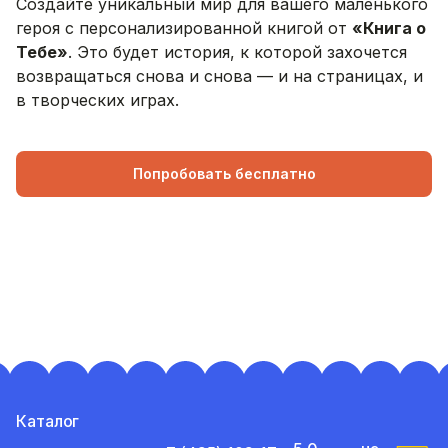
Создайте уникальный мир для вашего маленького
героя с персонализированной книгой от
«Книга о
Тебе»
. Это будет история, к которой захочется
возвращаться снова и снова — и на страницах, и
в творческих играх.
Попробовать бесплатно
Каталог