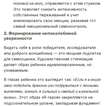
, справляется с этим страхом.
похожий на него
Это помогает снизить интенсивность
собственных переживаний и учит
анализировать свои эмоции, развивая тот
самый эмоциональный самоконтроль.
2. Формирование непоколебимой
уверенности
Видеть себя в роли победителя, исследователя
или доброго волшебника — это мощная подпитка
для самооценки. Художественная стилизация
делает образ ребенка идеализированным, но
узнаваемым.
В глазах ребенка это выглядит так:
«Если я в книге
смог победить дракона или подружиться с лесными
жителями, значит, я сильный и смелый и в реальной
. Этот образ «Я-героя» закрепляется на
жизни»
подсознательном уровне, закладывая фундамент