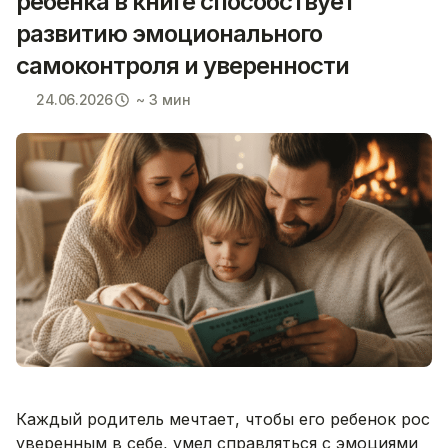
ребенка в книге способствует
развитию эмоционального
самоконтроля и уверенности
24.06.2026
~ 3 мин
Каждый родитель мечтает, чтобы его ребенок рос
уверенным в себе, умел справляться с эмоциями