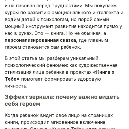
и не пасовал перед трудностями. Мы покупаем
курсы по развитию эмоционального интеллекта и
водим детей к психологам, но порой самый
мощный инструмент развития находится прямо у
нас в руках. Это — книга. Но не обычная, а
персонализированная сказка
, где главным
героем становится сам ребенок.
В этой статье мы разберем уникальный
психологический феномен: как художественная
стилизация лица ребенка в проектах
«Книга о
Тебе»
помогает формировать здоровую
личность.
Эффект зеркала: почему важно видеть
себя героем
Когда ребенок видит свое лицо на страницах
книги, происходит мгновенное включение