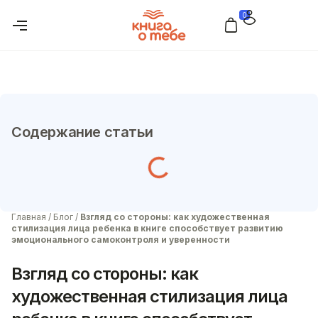
0
Содержание статьи
Главная
/
Блог
/
Взгляд со стороны: как художественная
стилизация лица ребенка в книге способствует развитию
эмоционального самоконтроля и уверенности
Взгляд со стороны: как
художественная стилизация лица