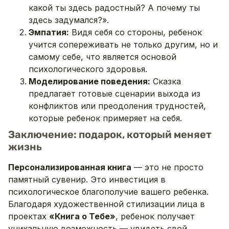
какой ты здесь радостный? А почему ты
здесь задумался?».
Эмпатия:
Видя себя со стороны, ребенок
учится сопереживать не только другим, но и
самому себе, что является основой
психологического здоровья.
Моделирование поведения:
Сказка
предлагает готовые сценарии выхода из
конфликтов или преодоления трудностей,
которые ребенок примеряет на себя.
Заключение: подарок, который меняет
жизнь
Персонализированная книга
— это не просто
памятный сувенир. Это инвестиция в
психологическое благополучие вашего ребенка.
Благодаря художественной стилизации лица в
проектах
«Книга о Тебе»
, ребенок получает
уникальную возможность — увидеть свой