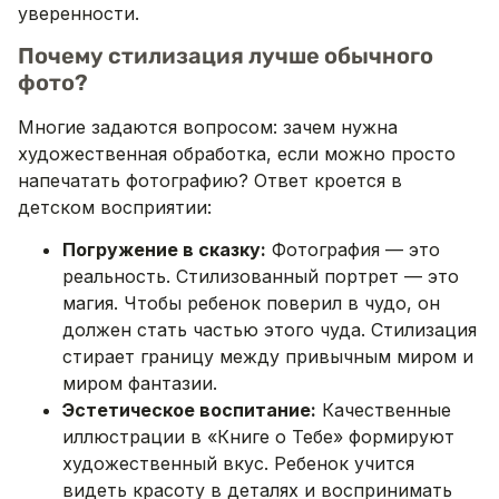
уверенности.
Почему стилизация лучше обычного
фото?
Многие задаются вопросом: зачем нужна
художественная обработка, если можно просто
напечатать фотографию? Ответ кроется в
детском восприятии:
Погружение в сказку:
Фотография — это
реальность. Стилизованный портрет — это
магия. Чтобы ребенок поверил в чудо, он
должен стать частью этого чуда. Стилизация
стирает границу между привычным миром и
миром фантазии.
Эстетическое воспитание:
Качественные
иллюстрации в «Книге о Тебе» формируют
художественный вкус. Ребенок учится
видеть красоту в деталях и воспринимать