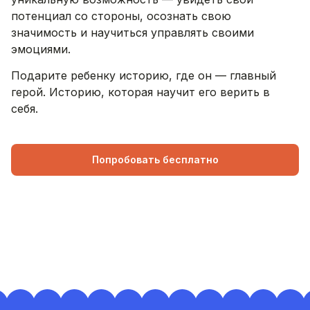
потенциал со стороны, осознать свою
значимость и научиться управлять своими
эмоциями.
Подарите ребенку историю, где он — главный
герой. Историю, которая научит его верить в
себя.
Попробовать бесплатно