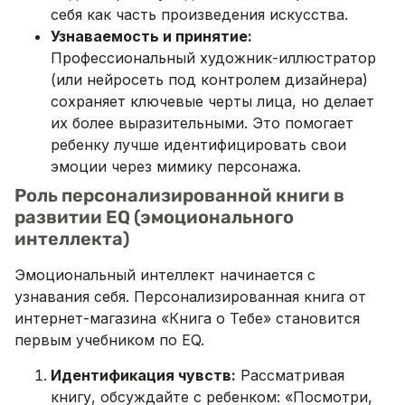
себя как часть произведения искусства.
Узнаваемость и принятие:
Профессиональный художник-иллюстратор
(или нейросеть под контролем дизайнера)
сохраняет ключевые черты лица, но делает
их более выразительными. Это помогает
ребенку лучше идентифицировать свои
эмоции через мимику персонажа.
Роль персонализированной книги в
развитии EQ (эмоционального
интеллекта)
Эмоциональный интеллект начинается с
узнавания себя. Персонализированная книга от
интернет-магазина «Книга о Тебе» становится
первым учебником по EQ.
Идентификация чувств:
Рассматривая
книгу, обсуждайте с ребенком: «Посмотри,