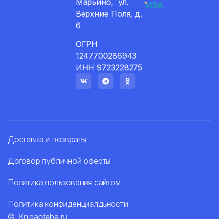
Марьино, ул.
Верхние Поля, д.
6
ОГРН
1247700286943
ИНН 9723228275
Доставка и возвраты
Договор публичной оферты
Политика пользования сайтом
Политика конфиденциалдьности
©
. Knigaotebe.ru