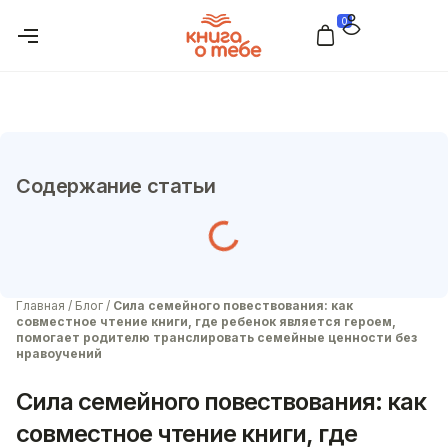
0
Содержание статьи
Главная
/
Блог
/
Сила семейного повествования: как
совместное чтение книги, где ребенок является героем,
помогает родителю транслировать семейные ценности без
нравоучений
Сила семейного повествования: как
совместное чтение книги, где