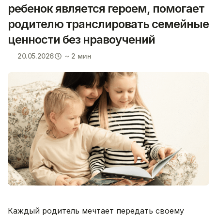
ребенок является героем, помогает
родителю транслировать семейные
ценности без нравоучений
20.05.2026
~ 2 мин
Каждый родитель мечтает передать своему