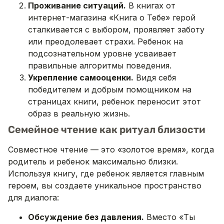
Проживание ситуаций.
В книгах от
интернет-магазина «Книга о Тебе» герой
сталкивается с выбором, проявляет заботу
или преодолевает страхи. Ребенок на
подсознательном уровне усваивает
правильные алгоритмы поведения.
Укрепление самооценки.
Видя себя
победителем и добрым помощником на
страницах книги, ребенок переносит этот
образ в реальную жизнь.
Семейное чтение как ритуал близости
Совместное чтение — это «золотое время», когда
родитель и ребенок максимально близки.
Используя книгу, где ребенок является главным
героем, вы создаете уникальное пространство
для диалога:
Обсуждение без давления.
Вместо «Ты