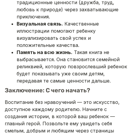
традиционные ценности (дружба, труд,
любовь к природе) через захватывающие
приключения.
Визуальная связь.
Качественные
иллюстрации помогают ребенку
визуализировать свой успех и
положительные качества.
Память на всю жизнь.
Такая книга не
выбрасывается. Она становится семейной
реликвией, которую повзрослевший ребенок
будет показывать уже своим детям,
передавая те самые ценности дальше.
Заключение: С чего начать?
Воспитание без нравоучений — это искусство,
доступное каждому родителю. Начните с
создания истории, в которой ваш ребенок —
главный герой. Позвольте ему увидеть себя
смелым, добрым и любящим через страницы