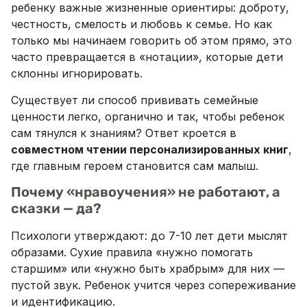
ребенку важные жизненные ориентиры: доброту,
честность, смелость и любовь к семье. Но как
только мы начинаем говорить об этом прямо, это
часто превращается в «нотации», которые дети
склонны игнорировать.
Существует ли способ прививать семейные
ценности легко, органично и так, чтобы ребенок
сам тянулся к знаниям? Ответ кроется в
совместном чтении персонализированных книг
,
где главным героем становится сам малыш.
Почему «нравоучения» не работают, а
сказки — да?
Психологи утверждают: до 7-10 лет дети мыслят
образами. Сухие правила «нужно помогать
старшим» или «нужно быть храбрым» для них —
пустой звук. Ребенок учится через сопереживание
и идентификацию.