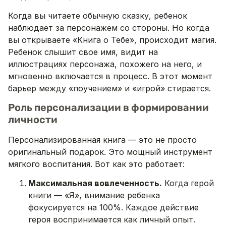
Когда вы читаете обычную сказку, ребенок
наблюдает за персонажем со стороны. Но когда
вы открываете «Книга о Тебе», происходит магия.
Ребенок слышит свое имя, видит на
иллюстрациях персонажа, похожего на него, и
мгновенно включается в процесс. В этот момент
барьер между «поучением» и «игрой» стирается.
Роль персонализации в формировании
личности
Персонализированная книга — это не просто
оригинальный подарок. Это мощный инструмент
мягкого воспитания. Вот как это работает:
Максимальная вовлеченность.
Когда герой
книги — «Я», внимание ребенка
фокусируется на 100%. Каждое действие
героя воспринимается как личный опыт.