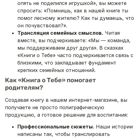
опять не поделился игрушкой», вы можете
спросить: «Помнишь, как в нашей книге ты
помог лесному жителю? Как ты думаешь, что
он почувствовал?».
Трансляция семейных смыслов.
Читая
вместе, вы подчеркиваете: «Мы — команда,
мы поддерживаем друг друга». В сказках
«Книги о Тебе» часто подчеркивается связь с
близкими, что закладывает фундамент
крепких семейных отношений.
Как «Книга о Тебе» помогает
родителям?
Создавая книгу в нашем интернет-магазине, вы
получаете не просто полиграфическую
продукцию, а готовое решение для воспитания:
Профессиональные сюжеты.
Наши истории
написаны так, чтобы транслировать