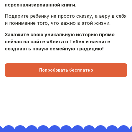
персонализированной книги
.
Подарите ребенку не просто сказку, а веру в себя
и понимание того, что важно в этой жизни.
Закажите свою уникальную историю прямо
сейчас на сайте «Книга о Тебе» и начните
создавать новую семейную традицию!
Попробовать бесплатно