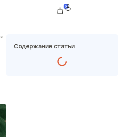
0
ие
Содержание статьи