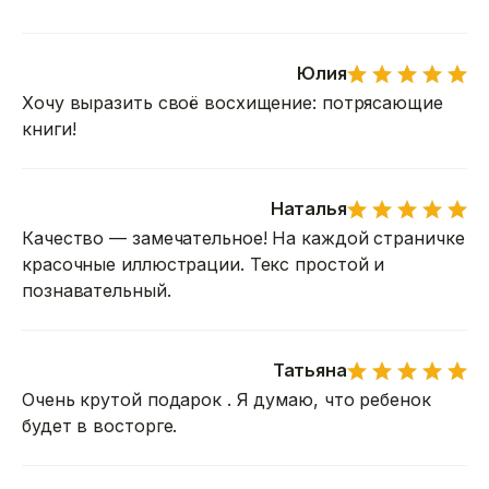
Юлия
Хочу выразить своё восхищение: потрясающие
книги!
Наталья
Качество — замечательное! На каждой страничке
красочные иллюстрации. Текс простой и
познавательный.
Татьяна
Очень крутой подарок . Я думаю, что ребенок
будет в восторге.