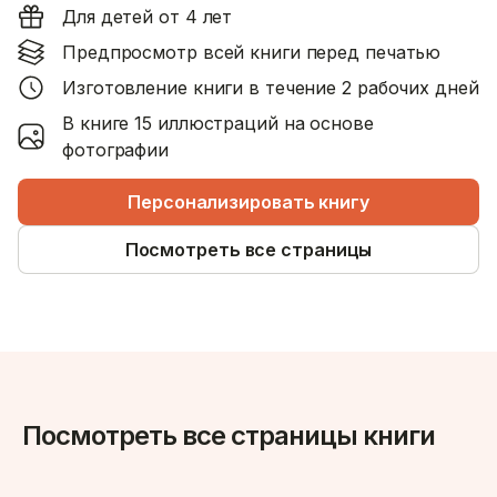
Для детей от 4 лет
Предпросмотр всей книги перед печатью
Изготовление книги в течение 2 рабочих дней
В книге 15 иллюстраций на основе
фотографии
Персонализировать книгу
Посмотреть все страницы
Посмотреть все страницы книги