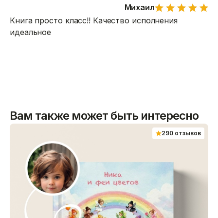
Михаил
Книга просто класс!! Качество исполнения
идеальное
Вам также может быть интересно
290 отзывов