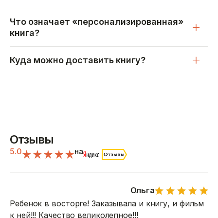
Что означает «персонализированная»
книга?
Куда можно доставить книгу?
Отзывы
5.0
на
Ольга
Ребенок в восторге! Заказывала и книгу, и фильм
к ней!!! Качество великолепное!!!