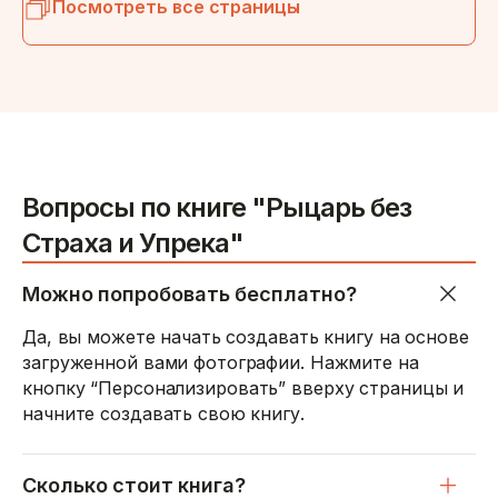
Посмотреть все страницы
Вопросы по книге "Рыцарь без
Страха и Упрека"
Можно попробовать бесплатно?
Да, вы можете начать создавать книгу на основе
загруженной вами фотографии. Нажмите на
кнопку “Персонализировать” вверху страницы и
начните создавать свою книгу.
Сколько стоит книга?