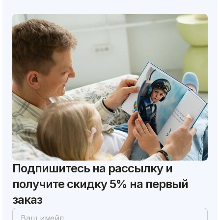
Подпишитесь на рассылку и
получите скидку 5% на первый
заказ