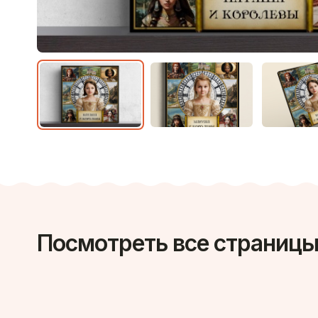
Посмотреть все страницы