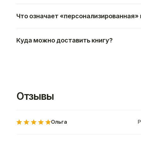
Что означает «персонализированная» 
Куда можно доставить книгу?
Отзывы
Ольга
Р