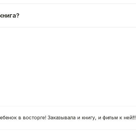
книга?
ебенок в восторге! Заказывала и книгу, и фильм к ней!!