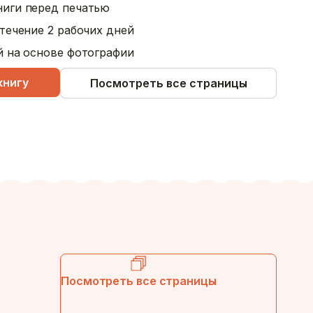
ниги перед печатью
течение 2 рабочих дней
й на основе фотографии
книгу
Посмотреть все страницы
Посмотреть все страницы