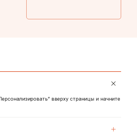
“Персонализировать” вверху страницы и начните