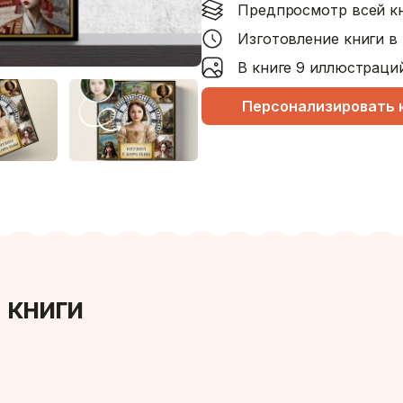
Предпросмотр всей к
Изготовление книги в 
В книге 9 иллюстраци
Персонализировать 
 книги