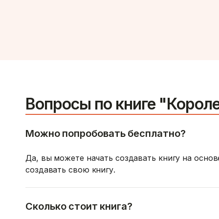
Вопросы по книге "Корол
Можно попробовать бесплатно?
Да, вы можете начать создавать книгу на осно
создавать свою книгу.
Сколько стоит книга?