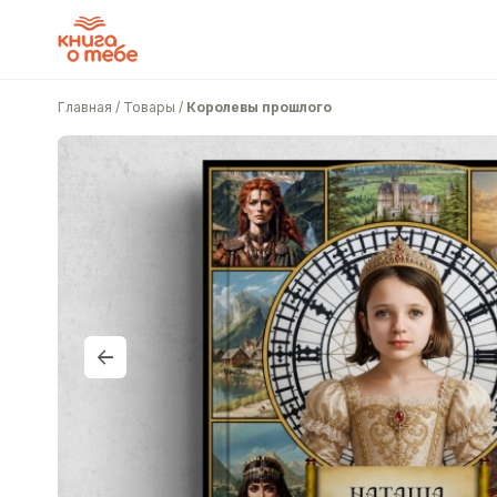
Главная
/
Товары
/
Королевы прошлого