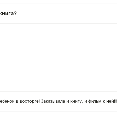
книга?
ебенок в восторге! Заказывала и книгу, и фильм к ней!!