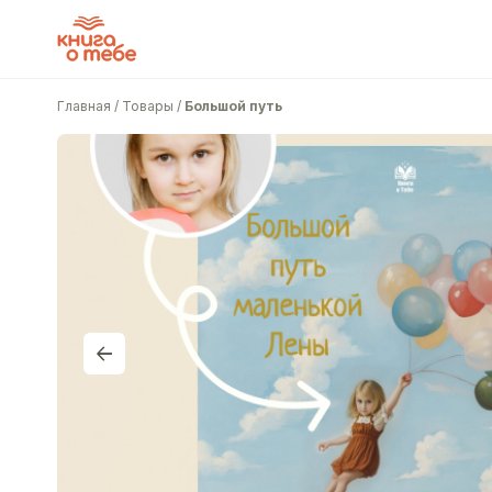
Главная
/
Товары
/
Большой путь