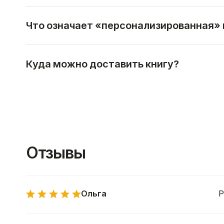
Что означает «персонализированная» 
Куда можно доставить книгу?
Отзывы
Ольга
Р