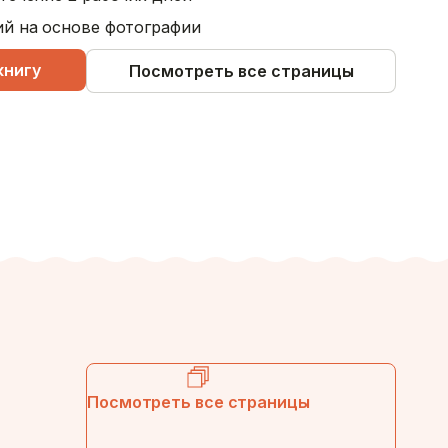
ий на основе фотографии
книгу
Посмотреть все страницы
Посмотреть все страницы