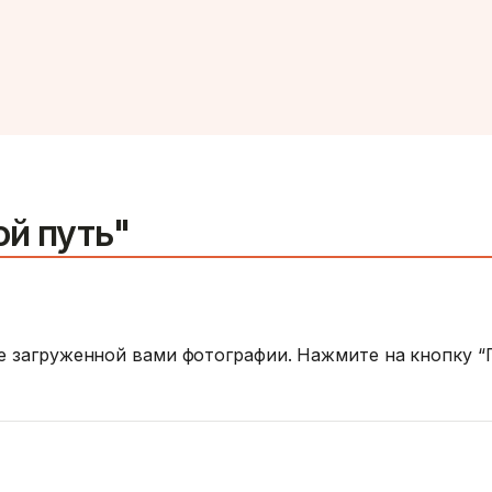
ой путь"
ве загруженной вами фотографии. Нажмите на кнопку 