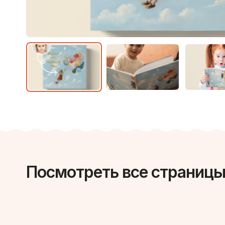
Посмотреть все страницы