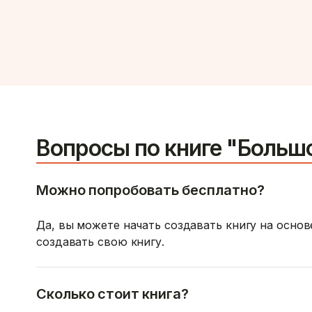
Вопросы по книге "Больш
Можно попробовать бесплатно?
Да, вы можете начать создавать книгу на осно
создавать свою книгу.
Сколько стоит книга?