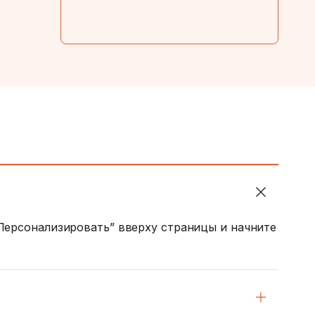
“Персонализировать” вверху страницы и начните