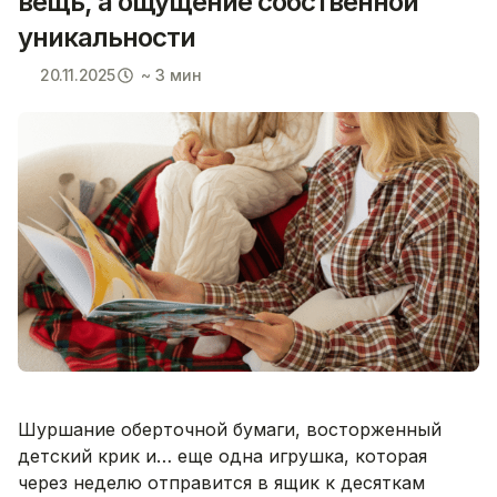
вещь, а ощущение собственной
уникальности
20.11.2025
~ 3 мин
Шуршание оберточной бумаги, восторженный
детский крик и… еще одна игрушка, которая
через неделю отправится в ящик к десяткам