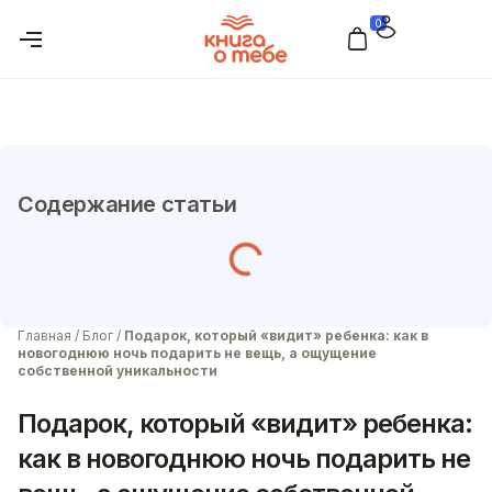
0
Содержание статьи
Главная
/
Блог
/
Подарок, который «видит» ребенка: как в
новогоднюю ночь подарить не вещь, а ощущение
собственной уникальности
Подарок, который «видит» ребенка:
как в новогоднюю ночь подарить не