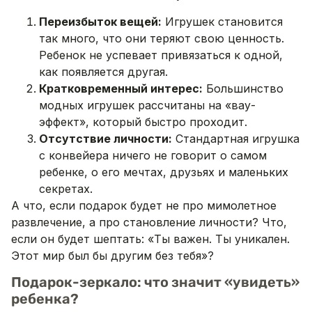
Переизбыток вещей:
Игрушек становится
так много, что они теряют свою ценность.
Ребенок не успевает привязаться к одной,
как появляется другая.
Кратковременный интерес:
Большинство
модных игрушек рассчитаны на «вау-
эффект», который быстро проходит.
Отсутствие личности:
Стандартная игрушка
с конвейера ничего не говорит о самом
ребенке, о его мечтах, друзьях и маленьких
секретах.
А что, если подарок будет не про мимолетное
развлечение, а про становление личности? Что,
если он будет шептать: «Ты важен. Ты уникален.
Этот мир был бы другим без тебя»?
Подарок-зеркало: что значит «увидеть»
ребенка?