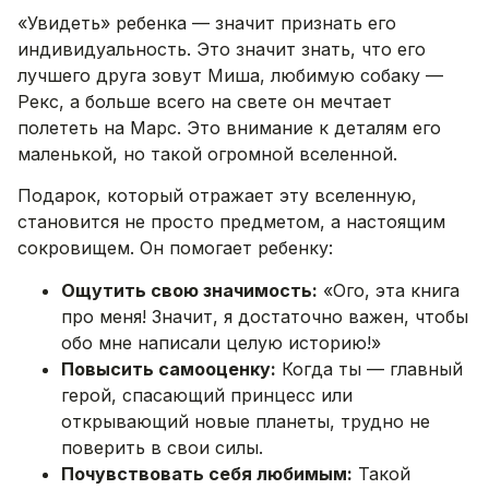
«Увидеть» ребенка — значит признать его
индивидуальность. Это значит знать, что его
лучшего друга зовут Миша, любимую собаку —
Рекс, а больше всего на свете он мечтает
полететь на Марс. Это внимание к деталям его
маленькой, но такой огромной вселенной.
Подарок, который отражает эту вселенную,
становится не просто предметом, а настоящим
сокровищем. Он помогает ребенку:
Ощутить свою значимость:
«Ого, эта книга
про меня! Значит, я достаточно важен, чтобы
обо мне написали целую историю!»
Повысить самооценку:
Когда ты — главный
герой, спасающий принцесс или
открывающий новые планеты, трудно не
поверить в свои силы.
Почувствовать себя любимым:
Такой