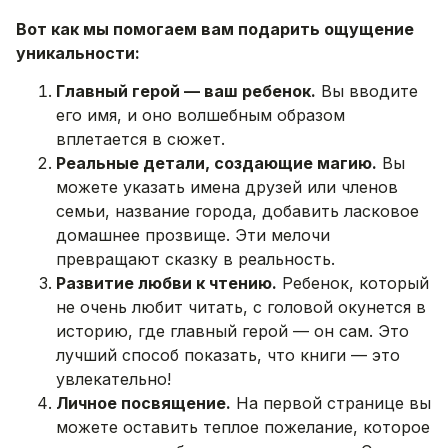
Вот как мы помогаем вам подарить ощущение
уникальности:
Главный герой — ваш ребенок.
Вы вводите
его имя, и оно волшебным образом
вплетается в сюжет.
Реальные детали, создающие магию.
Вы
можете указать имена друзей или членов
семьи, название города, добавить ласковое
домашнее прозвище. Эти мелочи
превращают сказку в реальность.
Развитие любви к чтению.
Ребенок, который
не очень любит читать, с головой окунется в
историю, где главный герой — он сам. Это
лучший способ показать, что книги — это
увлекательно!
Личное посвящение.
На первой странице вы
можете оставить теплое пожелание, которое