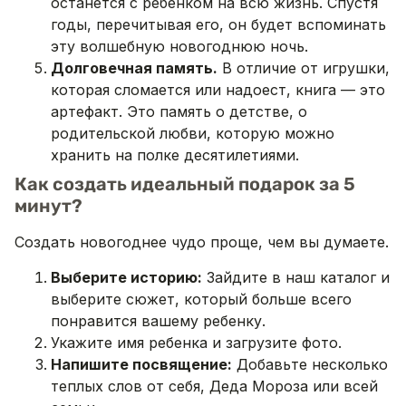
останется с ребенком на всю жизнь. Спустя
годы, перечитывая его, он будет вспоминать
эту волшебную новогоднюю ночь.
Долговечная память.
В отличие от игрушки,
которая сломается или надоест, книга — это
артефакт. Это память о детстве, о
родительской любви, которую можно
хранить на полке десятилетиями.
Как создать идеальный подарок за 5
минут?
Создать новогоднее чудо проще, чем вы думаете.
Выберите историю:
Зайдите в наш каталог и
выберите сюжет, который больше всего
понравится вашему ребенку.
Укажите имя ребенка и загрузите фото.
Напишите посвящение:
Добавьте несколько
теплых слов от себя, Деда Мороза или всей