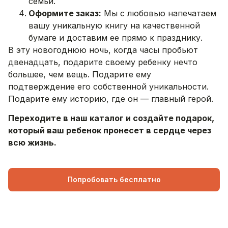
семьи.
Оформите заказ:
Мы с любовью напечатаем
вашу уникальную книгу на качественной
бумаге и доставим ее прямо к празднику.
В эту новогоднюю ночь, когда часы пробьют
двенадцать, подарите своему ребенку нечто
большее, чем вещь. Подарите ему
подтверждение его собственной уникальности.
Подарите ему историю, где он — главный герой.
Переходите в наш каталог и создайте подарок,
который ваш ребенок пронесет в сердце через
всю жизнь.
Попробовать бесплатно