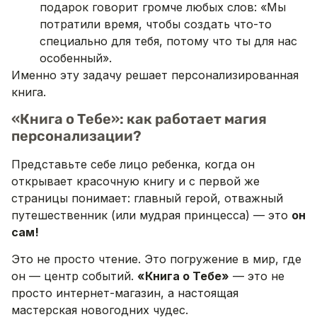
подарок говорит громче любых слов: «Мы
потратили время, чтобы создать что-то
специально для тебя, потому что ты для нас
особенный».
Именно эту задачу решает персонализированная
книга.
«Книга о Тебе»: как работает магия
персонализации?
Представьте себе лицо ребенка, когда он
открывает красочную книгу и с первой же
страницы понимает: главный герой, отважный
путешественник (или мудрая принцесса) — это
он
сам!
Это не просто чтение. Это погружение в мир, где
он — центр событий.
«Книга о Тебе»
— это не
просто интернет-магазин, а настоящая
мастерская новогодних чудес.