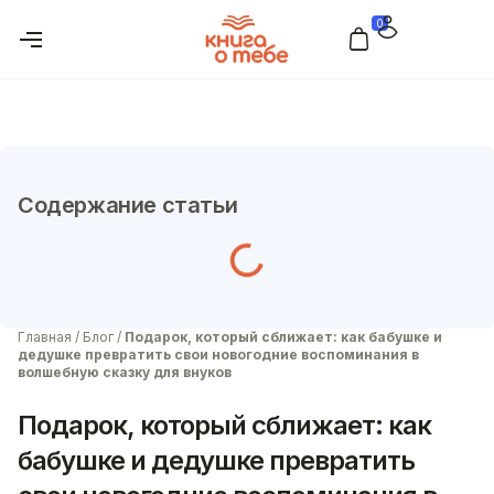
0
Содержание статьи
Главная
/
Блог
/
Подарок, который сближает: как бабушке и
дедушке превратить свои новогодние воспоминания в
волшебную сказку для внуков
Подарок, который сближает: как
бабушке и дедушке превратить