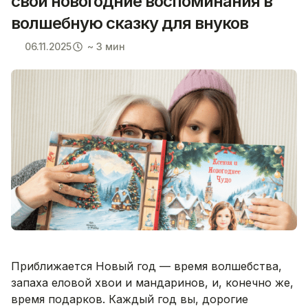
свои новогодние воспоминания в
волшебную сказку для внуков
06.11.2025
~ 3 мин
Приближается Новый год — время волшебства,
запаха еловой хвои и мандаринов, и, конечно же,
время подарков. Каждый год вы, дорогие