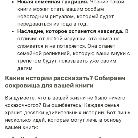
Новая семейная традиция.
Чтение такой
книги может стать вашим особым
новогодним ритуалом, который будет
передаваться из года в год.
Наследие, которое останется навсегда.
В
отличие от любой игрушки, эта книга не
сломается и не потеряется. Она станет
семейной реликвией, которую ваши внуки с
трепетом будут показывать уже своим
детям.
Какие истории рассказать? Собираем
сокровища для вашей книги
Вы думаете, что в вашей жизни не было ничего
«сказочного»? Вы ошибаетесь! Каждая семья
хранит десятки удивительных историй. Вот лишь
несколько идей, которые могут лечь в основу
вашей книги: