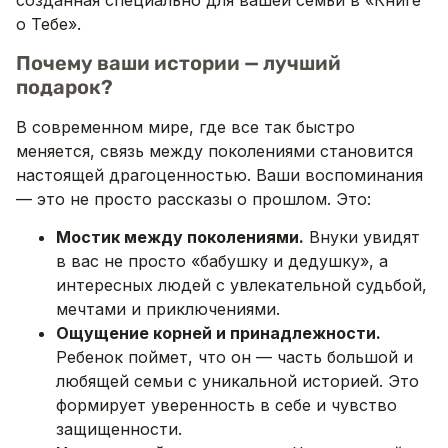
созданная специально для вашей семьи в «Книге
о Тебе».
Почему ваши истории — лучший
подарок?
В современном мире, где все так быстро
меняется, связь между поколениями становится
настоящей драгоценностью. Ваши воспоминания
— это не просто рассказы о прошлом. Это:
Мостик между поколениями.
Внуки увидят
в вас не просто «бабушку и дедушку», а
интересных людей с увлекательной судьбой,
мечтами и приключениями.
Ощущение корней и принадлежности.
Ребенок поймет, что он — часть большой и
любящей семьи с уникальной историей. Это
формирует уверенность в себе и чувство
защищенности.