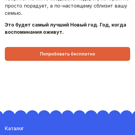
просто порадует, а по-настоящему сблизит вашу
семью.
Это будет самый лучший Новый год. Год, когда
воспоминания оживут.
Попробовать бесплатно
Каталог