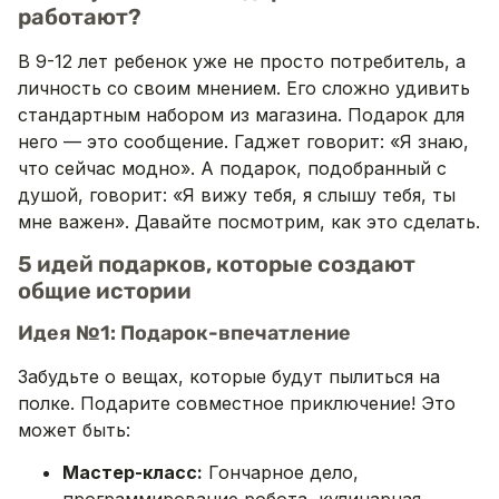
работают?
В 9-12 лет ребенок уже не просто потребитель, а
личность со своим мнением. Его сложно удивить
стандартным набором из магазина. Подарок для
него — это сообщение. Гаджет говорит: «Я знаю,
что сейчас модно». А подарок, подобранный с
душой, говорит: «Я вижу тебя, я слышу тебя, ты
мне важен». Давайте посмотрим, как это сделать.
5 идей подарков, которые создают
общие истории
Идея №1: Подарок-впечатление
Забудьте о вещах, которые будут пылиться на
полке. Подарите совместное приключение! Это
может быть:
Мастер-класс:
Гончарное дело,