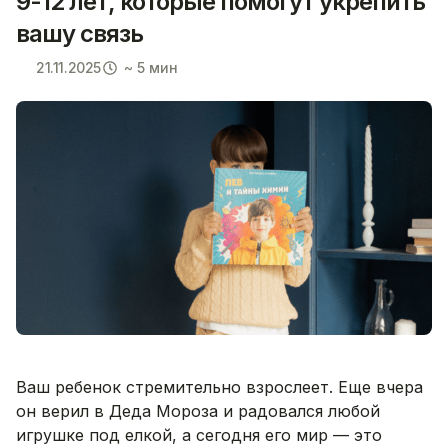
9-12 лет, которые помогут укрепить
вашу связь
21.11.2025
~ 5 мин
Ваш ребенок стремительно взрослеет. Еще вчера
он верил в Деда Мороза и радовался любой
игрушке под елкой, а сегодня его мир — это