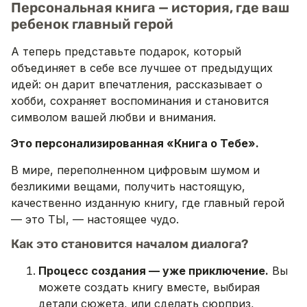
Персональная книга — история, где ваш
ребенок главный герой
А теперь представьте подарок, который
объединяет в себе все лучшее от предыдущих
идей: он дарит впечатления, рассказывает о
хобби, сохраняет воспоминания и становится
символом вашей любви и внимания.
Это персонализированная «Книга о Тебе».
В мире, переполненном цифровым шумом и
безликими вещами, получить настоящую,
качественно изданную книгу, где главный герой
— это ТЫ, — настоящее чудо.
Как это становится началом диалога?
Процесс создания — уже приключение.
Вы
можете создать книгу вместе, выбирая
детали сюжета, или сделать сюрприз,