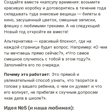
Создайте вместе «капсулу времени»: возьмите
красивую коробку и договоритесь в течение года
складывать туда знаковые вещицы — билеты в
кино, засушенный цветок, смешные записки,
флешку с любимыми треками. А на следующий
Новый год откройте ее вместе!
Альтернатива — красивый блокнот, где на
каждой странице будет вопрос. Например: «О чем
ты мечтаешь прямо сейчас?», «Что самое
смешное случилось с тобой в этом году?».
Заполняйте его по очереди.
Почему это работает:
Это прямой и
увлекательный способ узнать, что творится в
голове у вашего ребенка, о чем он думает и что
его волнует, не прибегая к скучным допросам
«как дела в школе?».
Идея №5 (и наша любимая):