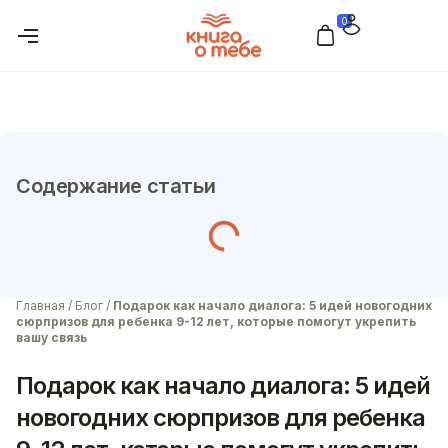
0
Содержание статьи
Главная
/
Блог
/
Подарок как начало диалога: 5 идей новогодних
сюрпризов для ребенка 9-12 лет, которые помогут укрепить
вашу связь
Подарок как начало диалога: 5 идей
новогодних сюрпризов для ребенка