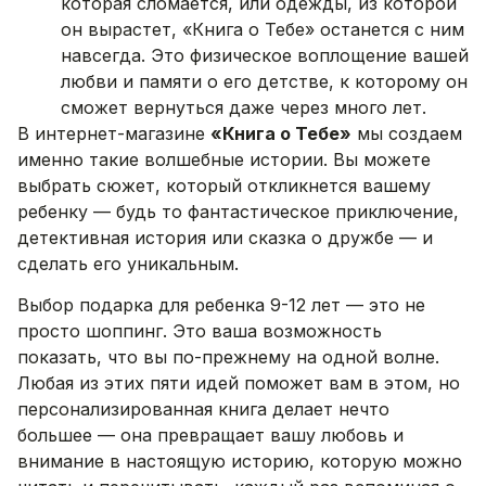
которая сломается, или одежды, из которой
он вырастет, «Книга о Тебе» останется с ним
навсегда. Это физическое воплощение вашей
любви и памяти о его детстве, к которому он
сможет вернуться даже через много лет.
В интернет-магазине
«Книга о Тебе»
мы создаем
именно такие волшебные истории. Вы можете
выбрать сюжет, который откликнется вашему
ребенку — будь то фантастическое приключение,
детективная история или сказка о дружбе — и
сделать его уникальным.
Выбор подарка для ребенка 9-12 лет — это не
просто шоппинг. Это ваша возможность
показать, что вы по-прежнему на одной волне.
Любая из этих пяти идей поможет вам в этом, но
персонализированная книга делает нечто
большее — она превращает вашу любовь и
внимание в настоящую историю, которую можно