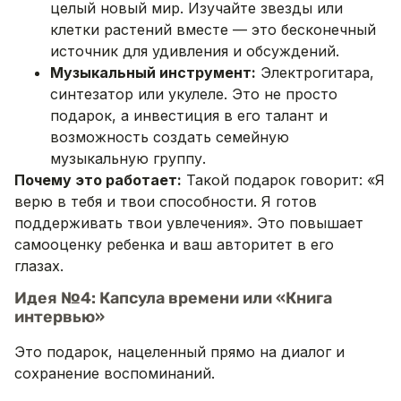
целый новый мир. Изучайте звезды или
клетки растений вместе — это бесконечный
источник для удивления и обсуждений.
Музыкальный инструмент:
Электрогитара,
синтезатор или укулеле. Это не просто
подарок, а инвестиция в его талант и
возможность создать семейную
музыкальную группу.
Почему это работает:
Такой подарок говорит: «Я
верю в тебя и твои способности. Я готов
поддерживать твои увлечения». Это повышает
самооценку ребенка и ваш авторитет в его
глазах.
Идея №4: Капсула времени или «Книга
интервью»
Это подарок, нацеленный прямо на диалог и
сохранение воспоминаний.