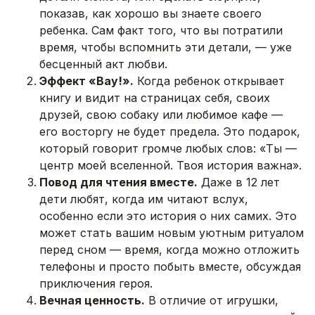
показав, как хорошо вы знаете своего
ребенка. Сам факт того, что вы потратили
время, чтобы вспомнить эти детали, — уже
бесценный акт любви.
Эффект «Вау!».
Когда ребенок открывает
книгу и видит на страницах себя, своих
друзей, свою собаку или любимое кафе —
его восторгу не будет предела. Это подарок,
который говорит громче любых слов: «Ты —
центр моей вселенной. Твоя история важна».
Повод для чтения вместе.
Даже в 12 лет
дети любят, когда им читают вслух,
особенно если это история о них самих. Это
может стать вашим новым уютным ритуалом
перед сном — время, когда можно отложить
телефоны и просто побыть вместе, обсуждая
приключения героя.
Вечная ценность.
В отличие от игрушки,