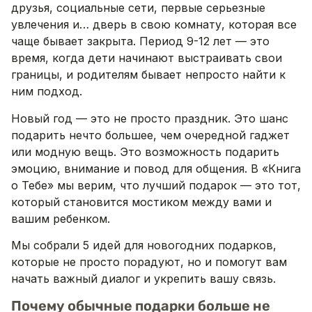
друзья, социальные сети, первые серьезные
увлечения и… дверь в свою комнату, которая все
чаще бывает закрыта. Период 9-12 лет — это
время, когда дети начинают выстраивать свои
границы, и родителям бывает непросто найти к
ним подход.
Новый год — это не просто праздник. Это шанс
подарить нечто большее, чем очередной гаджет
или модную вещь. Это возможность подарить
эмоцию, внимание и повод для общения. В «Книга
о Тебе» мы верим, что лучший подарок — это тот,
который становится мостиком между вами и
вашим ребенком.
Мы собрали 5 идей для новогодних подарков,
которые не просто порадуют, но и помогут вам
начать важный диалог и укрепить вашу связь.
Почему обычные подарки больше не