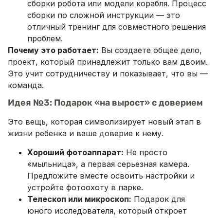
сборки робота или модели корабля. Процесс
сборки по сложной инструкции — это
отличный тренинг для совместного решения
проблем.
Почему это работает:
Вы создаете общее дело,
проект, который принадлежит только вам двоим.
Это учит сотрудничеству и показывает, что вы —
команда.
Идея №3: Подарок «на вырост» с доверием
Это вещь, которая символизирует новый этап в
жизни ребенка и ваше доверие к нему.
Хороший фотоаппарат:
Не просто
«мыльница», а первая серьезная камера.
Предложите вместе освоить настройки и
устройте фотоохоту в парке.
Телескоп или микроскоп:
Подарок для
юного исследователя, который откроет