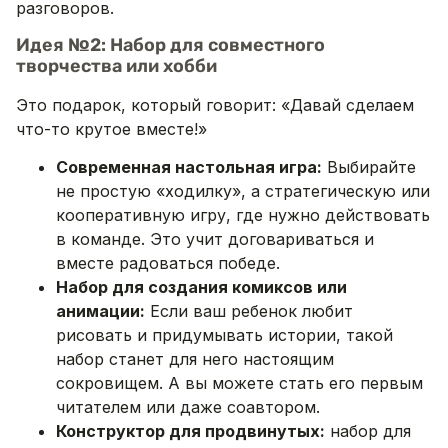
разговоров.
Идея №2: Набор для совместного
творчества или хобби
Это подарок, который говорит: «Давай сделаем
что-то крутое вместе!»
Современная настольная игра:
Выбирайте
не простую «ходилку», а стратегическую или
кооперативную игру, где нужно действовать
в команде. Это учит договариваться и
вместе радоваться победе.
Набор для создания комиксов или
анимации:
Если ваш ребенок любит
рисовать и придумывать истории, такой
набор станет для него настоящим
сокровищем. А вы можете стать его первым
читателем или даже соавтором.
Конструктор для продвинутых:
набор для