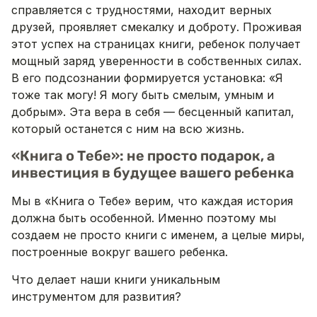
справляется с трудностями, находит верных
друзей, проявляет смекалку и доброту. Проживая
этот успех на страницах книги, ребенок получает
мощный заряд уверенности в собственных силах.
В его подсознании формируется установка: «Я
тоже так могу! Я могу быть смелым, умным и
добрым». Эта вера в себя — бесценный капитал,
который останется с ним на всю жизнь.
«Книга о Тебе»: не просто подарок, а
инвестиция в будущее вашего ребенка
Мы в «Книга о Тебе» верим, что каждая история
должна быть особенной. Именно поэтому мы
создаем не просто книги с именем, а целые миры,
построенные вокруг вашего ребенка.
Что делает наши книги уникальным
инструментом для развития?