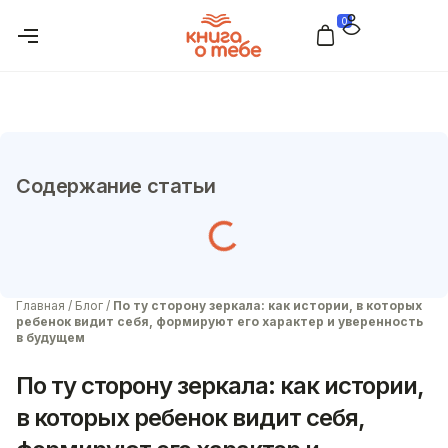
0
Содержание статьи
Главная
/
Блог
/
По ту сторону зеркала: как истории, в которых
ребенок видит себя, формируют его характер и уверенность
в будущем
По ту сторону зеркала: как истории,
в которых ребенок видит себя,