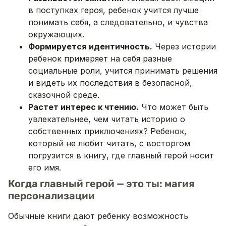
в поступках героя, ребенок учится лучше
понимать себя, а следовательно, и чувства
окружающих.
Формируется идентичность.
Через истории
ребенок примеряет на себя разные
социальные роли, учится принимать решения
и видеть их последствия в безопасной,
сказочной среде.
Растет интерес к чтению.
Что может быть
увлекательнее, чем читать историю о
собственных приключениях? Ребенок,
который не любит читать, с восторгом
погрузится в книгу, где главный герой носит
его имя.
Когда главный герой — это ты: магия
персонализации
Обычные книги дают ребенку возможность