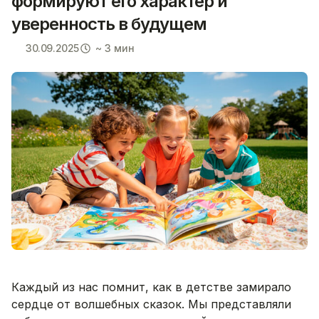
формируют его характер и
уверенность в будущем
30.09.2025
~ 3 мин
Каждый из нас помнит, как в детстве замирало
сердце от волшебных сказок. Мы представляли