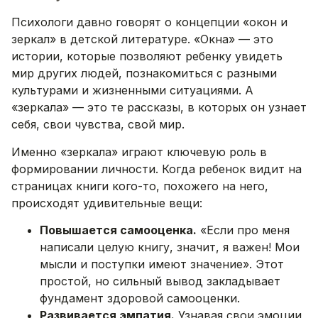
Психологи давно говорят о концепции «окон и
зеркал» в детской литературе. «Окна» — это
истории, которые позволяют ребенку увидеть
мир других людей, познакомиться с разными
культурами и жизненными ситуациями. А
«зеркала» — это те рассказы, в которых он узнает
себя, свои чувства, свой мир.
Именно «зеркала» играют ключевую роль в
формировании личности. Когда ребенок видит на
страницах книги кого-то, похожего на него,
происходят удивительные вещи:
Повышается самооценка.
«Если про меня
написали целую книгу, значит, я важен! Мои
мысли и поступки имеют значение». Этот
простой, но сильный вывод закладывает
фундамент здоровой самооценки.
Развивается эмпатия.
Узнавая свои эмоции