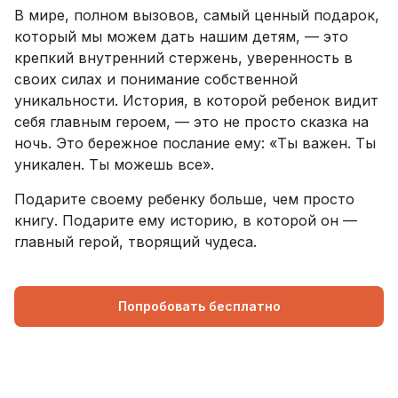
В мире, полном вызовов, самый ценный подарок,
который мы можем дать нашим детям, — это
крепкий внутренний стержень, уверенность в
своих силах и понимание собственной
уникальности. История, в которой ребенок видит
себя главным героем, — это не просто сказка на
ночь. Это бережное послание ему: «Ты важен. Ты
уникален. Ты можешь все».
Подарите своему ребенку больше, чем просто
книгу. Подарите ему историю, в которой он —
главный герой, творящий чудеса.
Попробовать бесплатно