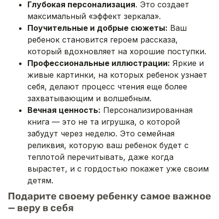
Глубокая персонализация
. Это создает
максимальный «эффект зеркала».
Поучительные и добрые сюжеты:
Ваш
ребенок становится героем рассказа,
который вдохновляет на хорошие поступки.
Профессиональные иллюстрации:
Яркие и
живые картинки, на которых ребенок узнает
себя, делают процесс чтения еще более
захватывающим и волшебным.
Вечная ценность:
Персонализированная
книга — это не та игрушка, о которой
забудут через неделю. Это семейная
реликвия, которую ваш ребенок будет с
теплотой перечитывать, даже когда
вырастет, и с гордостью покажет уже своим
детям.
Подарите своему ребенку самое важное
— веру в себя