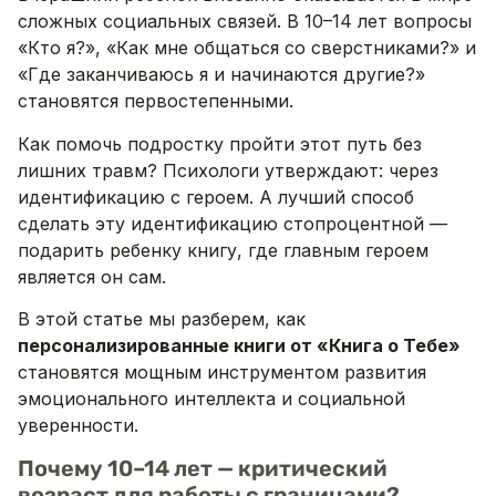
сложных социальных связей. В 10–14 лет вопросы
«Кто я?», «Как мне общаться со сверстниками?» и
«Где заканчиваюсь я и начинаются другие?»
становятся первостепенными.
Как помочь подростку пройти этот путь без
лишних травм? Психологи утверждают: через
идентификацию с героем. А лучший способ
сделать эту идентификацию стопроцентной —
подарить ребенку книгу, где главным героем
является он сам.
В этой статье мы разберем, как
персонализированные книги от «Книга о Тебе»
становятся мощным инструментом развития
эмоционального интеллекта и социальной
уверенности.
Почему 10–14 лет — критический
возраст для работы с границами?