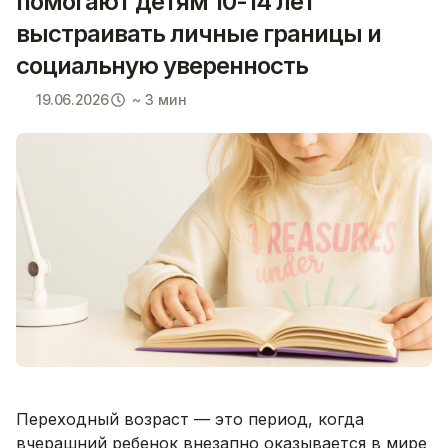
помогают детям 10-14 лет
выстраивать личные границы и
социальную уверенность
19.06.2026
~ 3 мин
Переходный возраст — это период, когда
вчерашний ребенок внезапно оказывается в мире