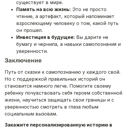
существует в мире.
Память на всю жизнь:
Это не просто
чтение, а артефакт, который напоминает
взрослеющему человеку о том, какой путь
он прошел.
Инвестиция в будущее:
Вы дарите не
бумагу и чернила, а навыки самопознания и
уверенности.
Заключение
Путь от сказки к самопознанию у каждого свой.
Но с поддержкой правильных историй он
становится намного легче. Помогите своему
ребенку почувствовать себя героем собственной
жизни, научиться защищать свои границы и с
уверенностью смотреть в глаза любым
социальным вызовам.
Закажите персонализированную историю в