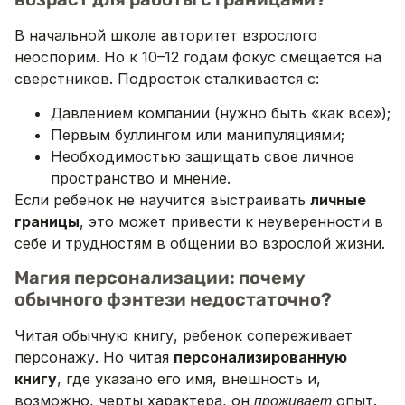
В начальной школе авторитет взрослого
неоспорим. Но к 10–12 годам фокус смещается на
сверстников. Подросток сталкивается с:
Давлением компании (нужно быть «как все»);
Первым буллингом или манипуляциями;
Необходимостью защищать свое личное
пространство и мнение.
Если ребенок не научится выстраивать
личные
границы
, это может привести к неуверенности в
себе и трудностям в общении во взрослой жизни.
Магия персонализации: почему
обычного фэнтези недостаточно?
Читая обычную книгу, ребенок сопереживает
персонажу. Но читая
персонализированную
книгу
, где указано его имя, внешность и,
возможно, черты характера, он
опыт.
проживает