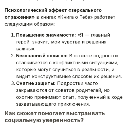
Психологический эффект «зеркального
отражения»
в книгах «Книга о Тебе» работает
следующим образом:
Повышение значимости:
«Я — главный
герой, значит, мои чувства и решения
важны».
Безопасный полигон:
В сюжете подросток
сталкивается с конфликтными ситуациями,
которые могут случиться в реальности, и
видит конструктивные способы их решения.
Снятие защиты:
Подростки часто
закрываются от советов родителей, но
охотно принимают опыт, полученный в ходе
захватывающего приключения.
Как сюжет помогает выстраивать
социальную уверенность?