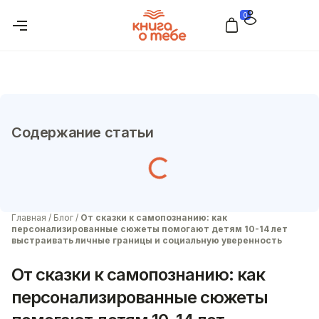
0
Содержание статьи
Главная
/
Блог
/
От сказки к самопознанию: как
персонализированные сюжеты помогают детям 10-14 лет
выстраивать личные границы и социальную уверенность
От сказки к самопознанию: как
персонализированные сюжеты