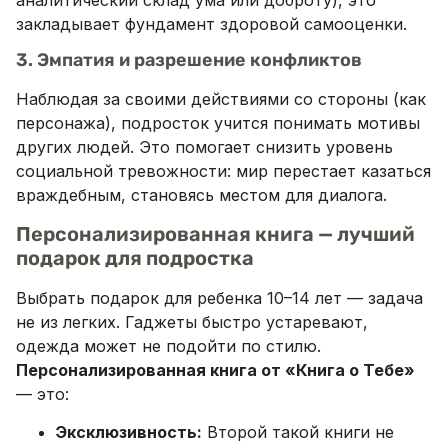
закладывает фундамент здоровой самооценки.
3. Эмпатия и разрешение конфликтов
Наблюдая за своими действиями со стороны (как
персонажа), подросток учится понимать мотивы
других людей. Это помогает снизить уровень
социальной тревожности: мир перестает казаться
враждебным, становясь местом для диалога.
Персонализированная книга — лучший
подарок для подростка
Выбрать подарок для ребенка 10–14 лет — задача
не из легких. Гаджеты быстро устаревают,
одежда может не подойти по стилю.
Персонализированная книга от «Книга о Тебе»
— это:
Эксклюзивность:
Второй такой книги не