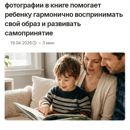
фотографии в книге помогает
ребенку гармонично воспринимать
свой образ и развивать
самопринятие
19.04.2026
~ 3 мин