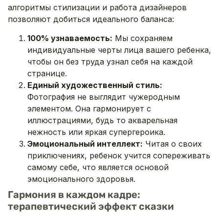
алгоритмы стилизации и работа дизайнеров
позволяют добиться идеального баланса:
100% узнаваемость:
Мы сохраняем
индивидуальные черты лица вашего ребенка,
чтобы он без труда узнал себя на каждой
странице.
Единый художественный стиль:
Фотография не выглядит чужеродным
элементом. Она гармонирует с
иллюстрациями, будь то акварельная
нежность или яркая супергероика.
Эмоциональный интеллект:
Читая о своих
приключениях, ребенок учится сопереживать
самому себе, что является основой
эмоционального здоровья.
Гармония в каждом кадре:
терапевтический эффект сказки