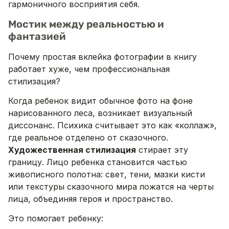
гармоничного восприятия себя.
Мостик между реальностью и
фантазией
Почему простая вклейка фотографии в книгу
работает хуже, чем профессиональная
стилизация?
Когда ребенок видит обычное фото на фоне
нарисованного леса, возникает визуальный
диссонанс. Психика считывает это как «коллаж»,
где реальное отделено от сказочного.
Художественная стилизация
стирает эту
границу. Лицо ребенка становится частью
живописного полотна: свет, тени, мазки кисти
или текстуры сказочного мира ложатся на черты
лица, объединяя героя и пространство.
Это помогает ребенку: