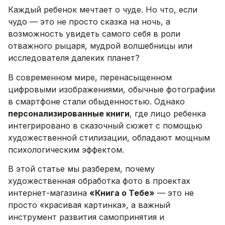
Каждый ребенок мечтает о чуде. Но что, если
чудо — это не просто сказка на ночь, а
возможность увидеть самого себя в роли
отважного рыцаря, мудрой волшебницы или
исследователя далеких планет?
В современном мире, перенасыщенном
цифровыми изображениями, обычные фотографии
в смартфоне стали обыденностью. Однако
персонализированные книги
, где лицо ребенка
интегрировано в сказочный сюжет с помощью
художественной стилизации, обладают мощным
психологическим эффектом.
В этой статье мы разберем, почему
художественная обработка фото в проектах
интернет-магазина
«Книга о Тебе»
— это не
просто «красивая картинка», а важный
инструмент развития самопринятия и