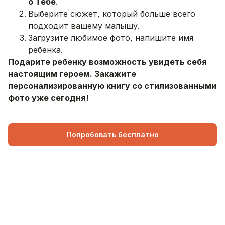
о Тебе
.
Выберите сюжет, который больше всего
подходит вашему малышу.
Загрузите любимое фото, напишите имя
ребенка.
Подарите ребенку возможность увидеть себя
настоящим героем. Закажите
персонализированную книгу со стилизованными
фото уже сегодня!
Попробовать бесплатно