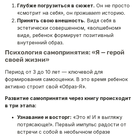
Глубже погрузиться в сюжет.
Он не просто
«смотрит на себя», он
историю.
проживает
Принять свою внешность.
Видя себя в
эстетически совершенном, «волшебном»
виде, ребенок формирует позитивный
внутренний образ.
Психология самопринятия: «Я — герой
своей жизни»
Период от 3 до 10 лет — ключевой для
формирования самооценки. В это время ребенок
активно строит свой «Образ-Я».
Развитие самопринятия через книгу происходит
в три этапа:
Узнавание и восторг:
«Это я! И я выгляжу
потрясающе!». Первый импульс радости от
встречи с собой в необычном образе