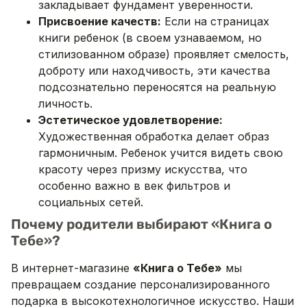
закладывает фундамент уверенности.
Присвоение качеств:
Если на страницах
книги ребенок (в своем узнаваемом, но
стилизованном образе) проявляет смелость,
доброту или находчивость, эти качества
подсознательно переносятся на реальную
личность.
Эстетическое удовлетворение:
Художественная обработка делает образ
гармоничным. Ребенок учится видеть свою
красоту через призму искусства, что
особенно важно в век фильтров и
социальных сетей.
Почему родители выбирают «Книга о
Тебе»?
В интернет-магазине
«Книга о Тебе»
мы
превращаем создание персонализированного
подарка в высокотехнологичное искусство. Наши