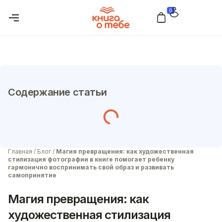
0
Содержание статьи
Главная
/
Блог
/
Магия превращения: как художественная
стилизация фотографии в книге помогает ребенку
гармонично воспринимать свой образ и развивать
самопринятие
Магия превращения: как
художественная стилизация