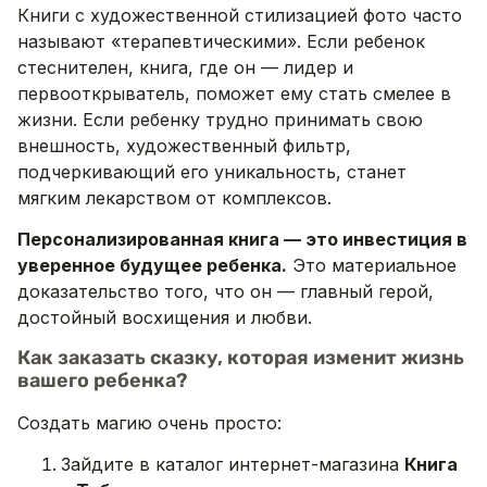
Книги с художественной стилизацией фото часто
называют «терапевтическими». Если ребенок
стеснителен, книга, где он — лидер и
первооткрыватель, поможет ему стать смелее в
жизни. Если ребенку трудно принимать свою
внешность, художественный фильтр,
подчеркивающий его уникальность, станет
мягким лекарством от комплексов.
Персонализированная книга — это инвестиция в
уверенное будущее ребенка.
Это материальное
доказательство того, что он — главный герой,
достойный восхищения и любви.
Как заказать сказку, которая изменит жизнь
вашего ребенка?
Создать магию очень просто:
Зайдите в каталог интернет-магазина
Книга