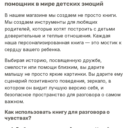
помощник в мире детских эмоций
В нашем магазине мы создаем не просто книги.
Мы создаем инструменты для любящих
родителей, которые хотят построить с детьми
доверительные и теплые отношения. Каждая
наша персонализированная книга — это мостик к
сердцу вашего ребенка.
Выбирая историю, посвященную дружбе,
смелости или помощи близким, вы дарите
малышу не просто яркие картинки. Вы дарите ему
сценарий позитивного поведения, зеркало, в
котором он видит лучшую версию себя, и
безопасное пространство для разговора о самом
важном.
Как использовать книгу для разговора о
чувствах?