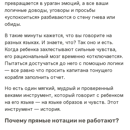
превращается в ураган эмоций, а все ваши
логичные доводы, уговоры и просьбы
«успокоиться» разбиваются о стену гнева или
обиды.
В такие минуты кажется, что вы говорите на
разных языках. И знаете, что? Так оно и есть.
Когда ребенка захлестывают сильные чувства,
его рациональный мозг временно «отключается».
Пытаться достучаться до него с помощью логики
— все равно что просить капитана тонущего
корабля заполнить отчет.
Но есть один мягкий, мудрый и проверенный
веками инструмент, который говорит с ребенком
на его языке — на языке образов и чувств. Этот
инструмент — история.
Почему прямые нотации не работают?