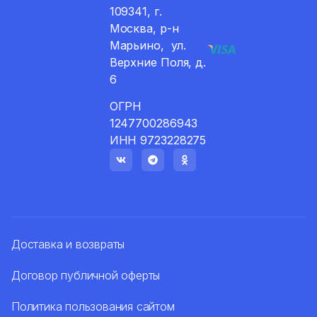
109341, г.
Москва, р-н
Марьино, ул.
Верхние Поля, д.
6
ОГРН
1247700286943
ИНН 9723228275
Доставка и возвраты
Договор публичной оферты
Политика пользования сайтом