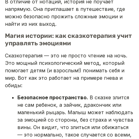
В отличие от нотаций, история не поучает
напрямую. Она приглашает в путешествие, где
можно безопасно прожить сложные эмоции и
найти из них выход.
Магия истории: как сказкотерапия учит
управлять эмоциями
Сказкотерапия — это не просто чтение на ночь.
Это мощный психологический метод, который
помогает детям (и взрослым!) понимать себя и
мир. Вот как это работает на примере гнева и
обиды:
Безопасное пространство.
В сказке злится
не сам ребенок, а зайчик, дракончик или
маленький рыцарь. Малыш может наблюдать
за эмоцией со стороны, без страха и чувства
вины. Он видит, что злиться или обижаться
— это нормально, такое случается со всеми,