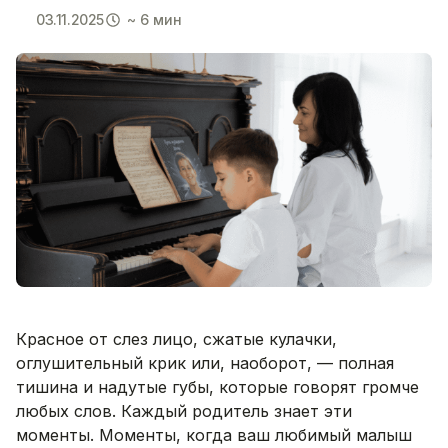
03.11.2025
~ 6 мин
Красное от слез лицо, сжатые кулачки,
оглушительный крик или, наоборот, — полная
тишина и надутые губы, которые говорят громче
любых слов. Каждый родитель знает эти
моменты. Моменты, когда ваш любимый малыш