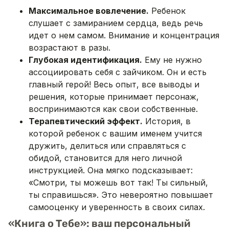
Максимальное вовлечение.
Ребенок
слушает с замиранием сердца, ведь речь
идет о нем самом. Внимание и концентрация
возрастают в разы.
Глубокая идентификация.
Ему не нужно
ассоциировать себя с зайчиком. Он и есть
главный герой! Весь опыт, все выводы и
решения, которые принимает персонаж,
воспринимаются как свои собственные.
Терапевтический эффект.
История, в
которой ребенок с вашим именем учится
дружить, делиться или справляться с
обидой, становится для него личной
инструкцией. Она мягко подсказывает:
«Смотри, ты можешь вот так! Ты сильный,
ты справишься». Это невероятно повышает
самооценку и уверенность в своих силах.
«Книга о Тебе»: ваш персональный