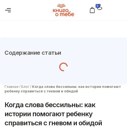
0
Содержание статьи
Главная
/
Блог
/
Когда слова бессильны: как истории помогают
ребенку справиться с гневом и обидой
Когда слова бессильны: как
истории помогают ребенку
справиться с гневом и обидой