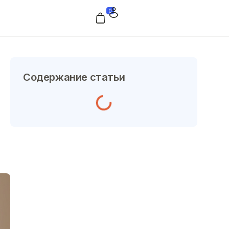
0
Содержание статьи