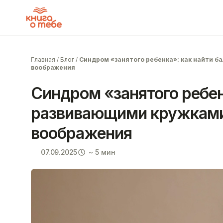
Главная
/
Блог
/
Синдром «занятого ребенка»: как найти 
воображения
Синдром «занятого ребен
развивающими кружками
воображения
07.09.2025
~ 5 мин