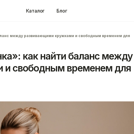
Каталог
Блог
баланс между развивающими кружками и свободным временем для
ка»: как найти баланс между
 и свободным временем для