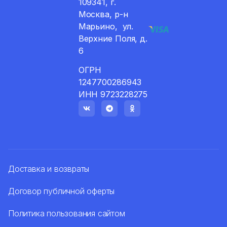
109341, г.
Москва, р-н
Марьино, ул.
Верхние Поля, д.
6
ОГРН
1247700286943
ИНН 9723228275
Доставка и возвраты
Договор публичной оферты
Политика пользования сайтом